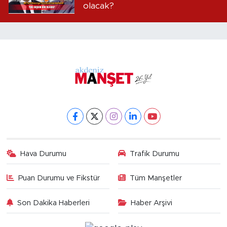
olacak?
Hava Durumu
Trafik Durumu
Puan Durumu ve Fikstür
Tüm Manşetler
Son Dakika Haberleri
Haber Arşivi