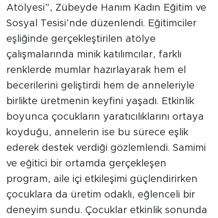
Atölyesi”, Zübeyde Hanım Kadın Eğitim ve
Sosyal Tesisi’nde düzenlendi. Eğitimciler
eşliğinde gerçekleştirilen atölye
çalışmalarında minik katılımcılar, farklı
renklerde mumlar hazırlayarak hem el
becerilerini geliştirdi hem de anneleriyle
birlikte üretmenin keyfini yaşadı. Etkinlik
boyunca çocukların yaratıcılıklarını ortaya
koyduğu, annelerin ise bu sürece eşlik
ederek destek verdiği gözlemlendi. Samimi
ve eğitici bir ortamda gerçekleşen
program, aile içi etkileşimi güçlendirirken
çocuklara da üretim odaklı, eğlenceli bir
deneyim sundu. Çocuklar etkinlik sonunda