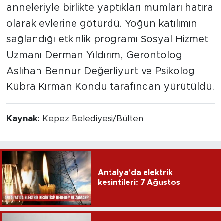
anneleriyle birlikte yaptıkları mumları hatıra
olarak evlerine götürdü. Yoğun katılımın
sağlandığı etkinlik programı Sosyal Hizmet
Uzmanı Derman Yıldırım, Gerontolog
Aslıhan Bennur Değerliyurt ve Psikolog
Kübra Kırman Kondu tarafından yürütüldü.
Kaynak:
Kepez Belediyesi/Bülten
Antalya'da elektrik
kesintileri: 7 Ağustos