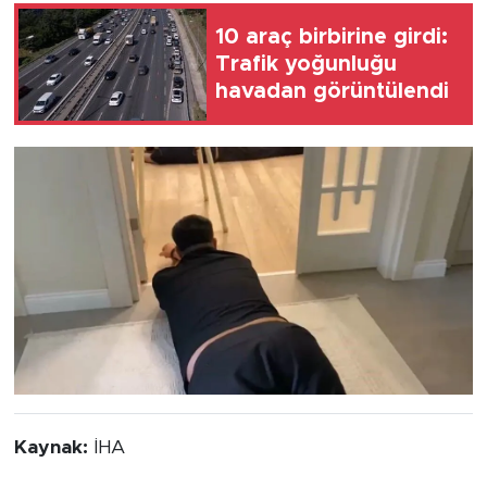
10 araç birbirine girdi:
Trafik yoğunluğu
havadan görüntülendi
Kaynak:
İHA