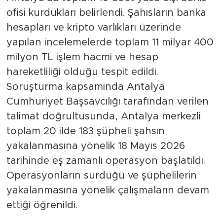
ofisi kurdukları belirlendi. Şahısların banka
hesapları ve kripto varlıkları üzerinde
yapılan incelemelerde toplam 11 milyar 400
milyon TL işlem hacmi ve hesap
hareketliliği olduğu tespit edildi.
Soruşturma kapsamında Antalya
Cumhuriyet Başsavcılığı tarafından verilen
talimat doğrultusunda, Antalya merkezli
toplam 20 ilde 183 şüpheli şahsın
yakalanmasına yönelik 18 Mayıs 2026
tarihinde eş zamanlı operasyon başlatıldı.
Operasyonların sürdüğü ve şüphelilerin
yakalanmasına yönelik çalışmaların devam
ettiği öğrenildi.