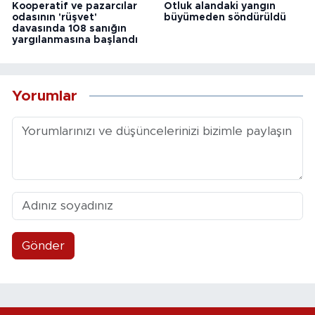
Kooperatif ve pazarcılar
Otluk alandaki yangın
odasının 'rüşvet'
büyümeden söndürüldü
davasında 108 sanığın
yargılanmasına başlandı
Yorumlar
Gönder