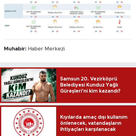
Muhabir:
Haber Merkezi
Samsun 20. Vezirköprü
Belediyesi Kunduz Yağlı
Güreşleri’ni kim kazandı?
Kıyılarda amaç dışı kullanım
önlenecek, vatandaşların
ihtiyaçları karşılanacak