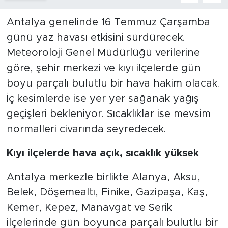
Antalya genelinde 16 Temmuz Çarşamba
günü yaz havası etkisini sürdürecek.
Meteoroloji Genel Müdürlüğü verilerine
göre, şehir merkezi ve kıyı ilçelerde gün
boyu parçalı bulutlu bir hava hakim olacak.
İç kesimlerde ise yer yer sağanak yağış
geçişleri bekleniyor. Sıcaklıklar ise mevsim
normalleri civarında seyredecek.
Kıyı ilçelerde hava açık, sıcaklık yüksek
Antalya merkezle birlikte Alanya, Aksu,
Belek, Döşemealtı, Finike, Gazipaşa, Kaş,
Kemer, Kepez, Manavgat ve Serik
ilçelerinde gün boyunca parçalı bulutlu bir