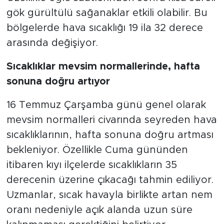
gök gürültülü sağanaklar etkili olabilir. Bu
bölgelerde hava sıcaklığı 19 ila 32 derece
arasında değişiyor.
Sıcaklıklar mevsim normallerinde, hafta
sonuna doğru artıyor
16 Temmuz Çarşamba günü genel olarak
mevsim normalleri civarında seyreden hava
sıcaklıklarının, hafta sonuna doğru artması
bekleniyor. Özellikle Cuma gününden
itibaren kıyı ilçelerde sıcaklıkların 35
derecenin üzerine çıkacağı tahmin ediliyor.
Uzmanlar, sıcak havayla birlikte artan nem
oranı nedeniyle açık alanda uzun süre