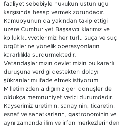
faaliyet sebebiyle hukukun üstünlüğü
karşısında hesap vermek zorundadır.
Kamuoyunun da yakından takip ettiği
üzere Cumhuriyet Başsavcılıklarımız ve
kolluk kuvvetlerimiz her türlü suça ve suç
örgütlerine yönelik operasyonlarını
kararlılıkla sürdürmektedir.
Vatandaşlarımızın devletimizin bu kararlı
duruşuna verdiği destekten dolayı
şükranlarımı ifade etmek istiyorum.
Milletimizden aldığımız geri dönüşler de
oldukça memnuniyet verici durumdadır.
Kayserimiz üretimin, sanayinin, ticaretin,
esnaf ve sanatkarların, gastronominin ve
aynı zamanda ilim ve irfan merkezlerinden