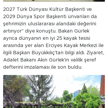
2027 Türk Dünyası Kültür Başkenti ve
2029 Dünya Spor Başkenti ünvanları da
şehrimizin uluslararası alandaki değerini
artırıyor" diye konuştu. Bakan Gürlek
ayrıca dünyanın en iyi 25 kayak tesisi
arasında yer alan Erciyes Kayak Merkezi ile
ilgili Başkan Büyükkılıç'tan bilgi aldı. Ziyaret,
Adalet Bakanı Akın Gürlek'in valilik şeref
defterini imzalaması ile son buldu.