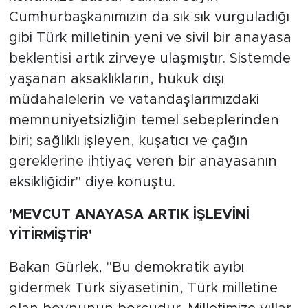
Cumhurbaşkanımızın da sık sık vurguladığı
gibi Türk milletinin yeni ve sivil bir anayasa
beklentisi artık zirveye ulaşmıştır. Sistemde
yaşanan aksaklıkların, hukuk dışı
müdahalelerin ve vatandaşlarımızdaki
memnuniyetsizliğin temel sebeplerinden
biri; sağlıklı işleyen, kuşatıcı ve çağın
gereklerine ihtiyaç veren bir anayasanın
eksikliğidir" diye konuştu.
'MEVCUT ANAYASA ARTIK İŞLEVİNİ
YİTİRMİŞTİR'
Bakan Gürlek, "Bu demokratik ayıbı
gidermek Türk siyasetinin, Türk milletine