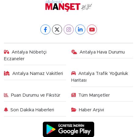
Antalya Nöbetçi
Antalya Hava Durumu
Eczaneler
Antalya Namaz Vakitleri
Antalya Trafik Yoğunluk
Haritası
Puan Durumu ve Fikstür
Tüm Manşetler
Son Dakika Haberleri
Haber Arşivi