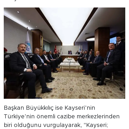
Başkan Büyükkılıç ise Kayseri’nin
Türkiye’nin önemli cazibe merkezlerinden
biri olduğunu vurgulayarak, "Kayseri;