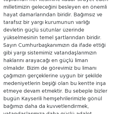
milletimizin geleceğini besleyen en önemli
hayat damarlarından biridir. Bağımsız ve
tarafsız bir yargı kurumunun varlığı
devletin güçlü sütunlar üzerinde
yükselmesinin temel şartlarından biridir.
Sayın Cumhurbaşkanımızın da ifade ettiği
gibi yargı sistemimiz vatandaşlarımızın
haklarını arayacağı en güçlü liman
olmalıdır. Bizim de görevimiz bu limanı
çağımızın gerçeklerine uygun bir şekilde
medeniyetlerin beşiği olan bu kentte inşa
etmeye devam etmektir. Bu sebeple bizler
bugün Kayserili hemşehrilerimizle gönül
bağımızı daha da kuvvetlendirmek,