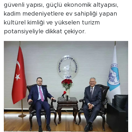
güvenli yapısı, güçlü ekonomik altyapısı,
kadim medeniyetlere ev sahipliği yapan
kültürel kimliği ve yükselen turizm
potansiyeliyle dikkat çekiyor.