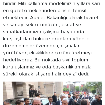
biridir. Milli kalkınma modelimizin yıllara sari
en güzel örneklerinden birisini temsil
etmektedir. Adalet Bakanlığı olarak ticaret
ve sanayi sektörümüzün, esnaf ve
sanatkarlarımızın çalışma hayatında
karşılaştıkları hukuki sorunlara yönelik
düzenlemeler üzerinde çalışmalar
yürütüyor, eksikliklere çözüm üretmeyi
hedefliyoruz. Bu noktada sivil toplum
kuruluşlarımız ve oda başkanlıklarımızla
sürekli olarak istişare halindeyiz" dedi.