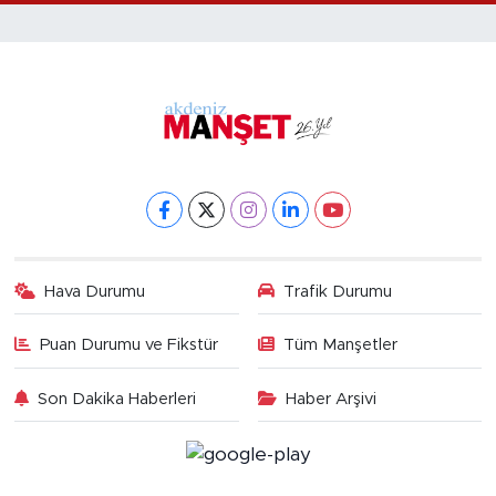
Hava Durumu
Trafik Durumu
Puan Durumu ve Fikstür
Tüm Manşetler
Son Dakika Haberleri
Haber Arşivi