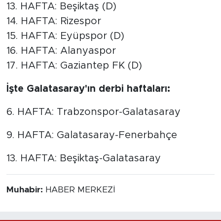
13. HAFTA: Beşiktaş (D)
14. HAFTA: Rizespor
15. HAFTA: Eyüpspor (D)
16. HAFTA: Alanyaspor
17. HAFTA: Gaziantep FK (D)
İşte Galatasaray'ın derbi haftaları:
6. HAFTA: Trabzonspor-Galatasaray
9. HAFTA: Galatasaray-Fenerbahçe
13. HAFTA: Beşiktaş-Galatasaray
Muhabir:
HABER MERKEZİ