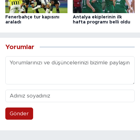
Fenerbahçe tur kapısını
Antalya ekiplerinin ilk
araladı
hafta programı belli oldu
Yorumlar
Gönder