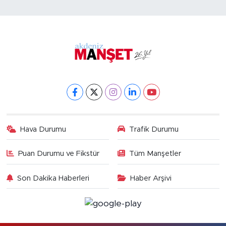
Hava Durumu
Trafik Durumu
Puan Durumu ve Fikstür
Tüm Manşetler
Son Dakika Haberleri
Haber Arşivi