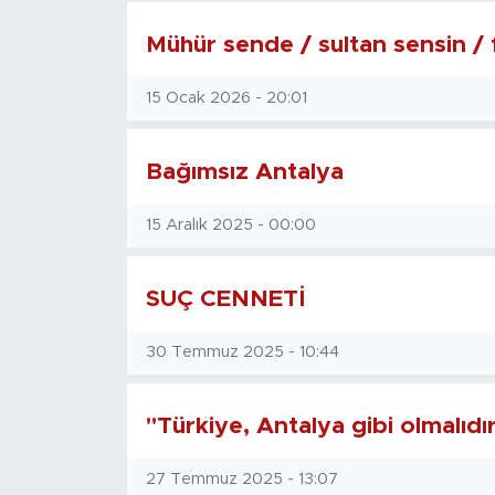
Mühür sende / sultan sensin 
15 Ocak 2026 - 20:01
Bağımsız Antalya
15 Aralık 2025 - 00:00
SUÇ CENNETİ
30 Temmuz 2025 - 10:44
"Türkiye, Antalya gibi olmalıdı
27 Temmuz 2025 - 13:07