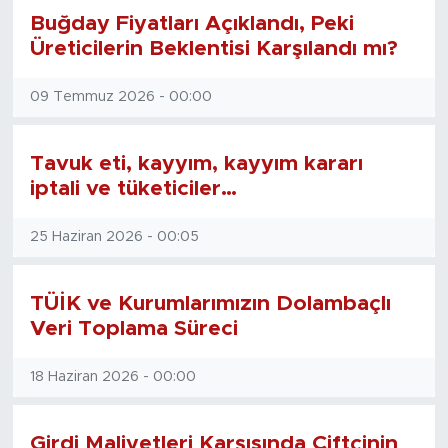
Buğday Fiyatları Açıklandı, Peki
Üreticilerin Beklentisi Karşılandı mı?
09 Temmuz 2026 - 00:00
Tavuk eti, kayyım, kayyım kararı
iptali ve tüketiciler…
25 Haziran 2026 - 00:05
TÜİK ve Kurumlarımızın Dolambaçlı
Veri Toplama Süreci
18 Haziran 2026 - 00:00
Girdi Maliyetleri Karşısında Çiftçinin