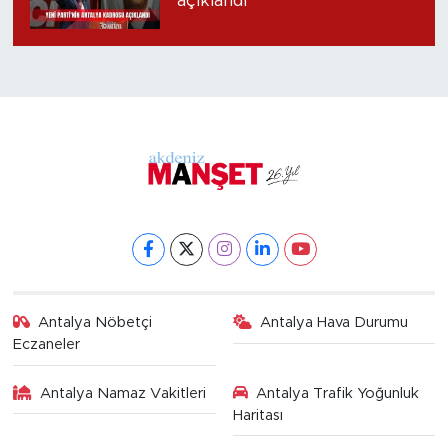
açıklandı
Antalya Nöbetçi
Antalya Hava Durumu
Eczaneler
Antalya Namaz Vakitleri
Antalya Trafik Yoğunluk
Haritası