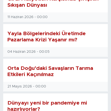
Sıkışan Dünyası
11 Haziran 2026 - 00:00
Yayla Bölgelerindeki Üretimde
Pazarlama Krizi Yaşanır mı?
04 Haziran 2026 - 00:05
Orta Doğu’daki Savaşların Tarıma
Etkileri Kaçınılmaz
21 Mayıs 2026 - 00:00
Dünyayı yeni bir pandemiye mi
hazırlıyorlar?