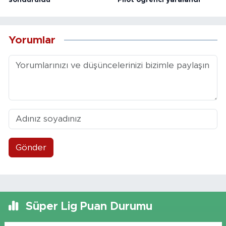
Yorumlar
Gönder
Süper Lig Puan Durumu