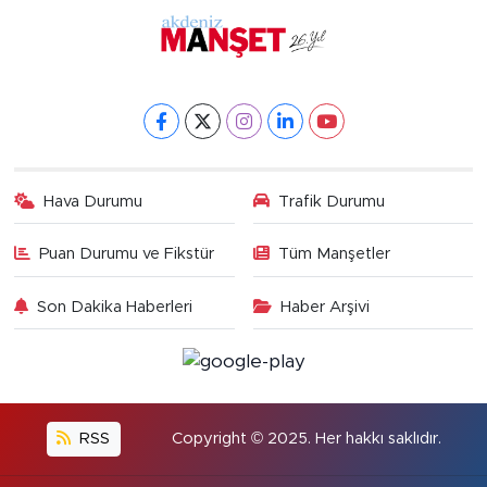
Hava Durumu
Trafik Durumu
Puan Durumu ve Fikstür
Tüm Manşetler
Son Dakika Haberleri
Haber Arşivi
RSS
Copyright © 2025. Her hakkı saklıdır.