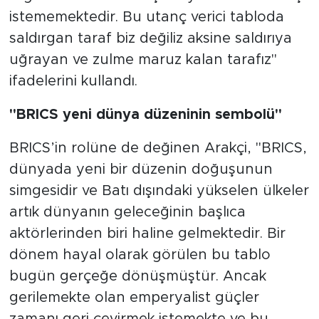
istememektedir. Bu utanç verici tabloda
saldırgan taraf biz değiliz aksine saldırıya
uğrayan ve zulme maruz kalan tarafız"
ifadelerini kullandı.
"BRICS yeni dünya düzeninin sembolü"
BRICS’in rolüne de değinen Arakçi, "BRICS,
dünyada yeni bir düzenin doğuşunun
simgesidir ve Batı dışındaki yükselen ülkeler
artık dünyanın geleceğinin başlıca
aktörlerinden biri haline gelmektedir. Bir
dönem hayal olarak görülen bu tablo
bugün gerçeğe dönüşmüştür. Ancak
gerilemekte olan emperyalist güçler