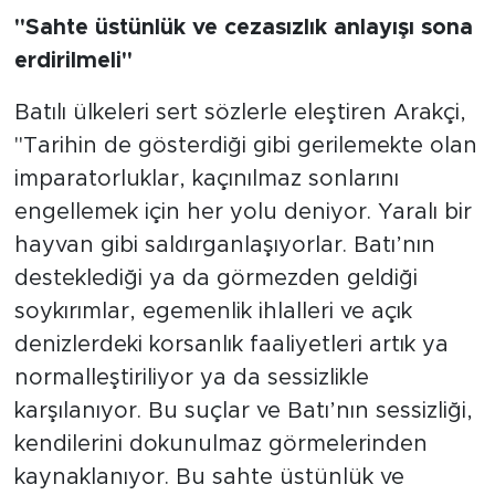
"Sahte üstünlük ve cezasızlık anlayışı sona
erdirilmeli"
Batılı ülkeleri sert sözlerle eleştiren Arakçi,
"Tarihin de gösterdiği gibi gerilemekte olan
imparatorluklar, kaçınılmaz sonlarını
engellemek için her yolu deniyor. Yaralı bir
hayvan gibi saldırganlaşıyorlar. Batı’nın
desteklediği ya da görmezden geldiği
soykırımlar, egemenlik ihlalleri ve açık
denizlerdeki korsanlık faaliyetleri artık ya
normalleştiriliyor ya da sessizlikle
karşılanıyor. Bu suçlar ve Batı’nın sessizliği,
kendilerini dokunulmaz görmelerinden
kaynaklanıyor. Bu sahte üstünlük ve