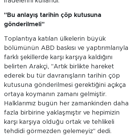
ifadelerini kullandı.
"Bu anlayış tarihin çöp kutusuna
gönderilmeli"
Toplantıya katılan ülkelerin büyük
bölümünün ABD baskısı ve yaptırımlarıyla
farklı şekillerde karşı karşıya kaldığını
belirten Arakçi, "Artık birlikte hareket
ederek bu tür davranışların tarihin çöp
kutusuna gönderilmesi gerektiğini açıkça
ortaya koymanın zamanı gelmiştir.
Halklarımız bugün her zamankinden daha
fazla birbirine yaklaşmıştır ve hepimizin
karşı karşıya olduğu ortak ve tehlikeli
tehdidi görmezden gelemeyiz" dedi.