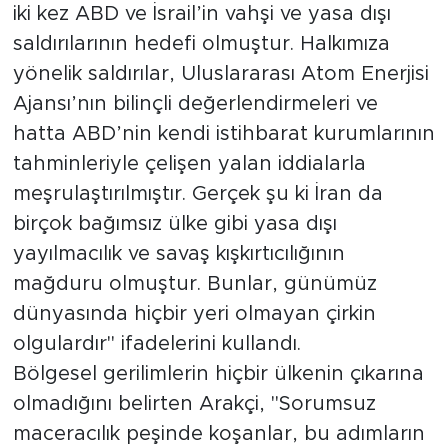
iki kez ABD ve İsrail’in vahşi ve yasa dışı
saldırılarının hedefi olmuştur. Halkımıza
yönelik saldırılar, Uluslararası Atom Enerjisi
Ajansı’nın bilinçli değerlendirmeleri ve
hatta ABD’nin kendi istihbarat kurumlarının
tahminleriyle çelişen yalan iddialarla
meşrulaştırılmıştır. Gerçek şu ki İran da
birçok bağımsız ülke gibi yasa dışı
yayılmacılık ve savaş kışkırtıcılığının
mağduru olmuştur. Bunlar, günümüz
dünyasında hiçbir yeri olmayan çirkin
olgulardır" ifadelerini kullandı.
Bölgesel gerilimlerin hiçbir ülkenin çıkarına
olmadığını belirten Arakçi, "Sorumsuz
maceracılık peşinde koşanlar, bu adımların