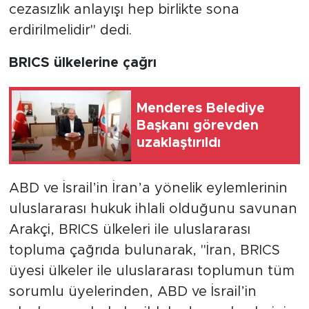
cezasızlık anlayışı hep birlikte sona
erdirilmelidir" dedi.
BRICS ülkelerine çağrı
Menderes Belediye
Başkanı görevden
uzaklaştırıldı
ABD ve İsrail’in İran’a yönelik eylemlerinin
uluslararası hukuk ihlali olduğunu savunan
Arakçi, BRICS ülkeleri ile uluslararası
topluma çağrıda bulunarak, "İran, BRICS
üyesi ülkeler ile uluslararası toplumun tüm
sorumlu üyelerinden, ABD ve İsrail’in