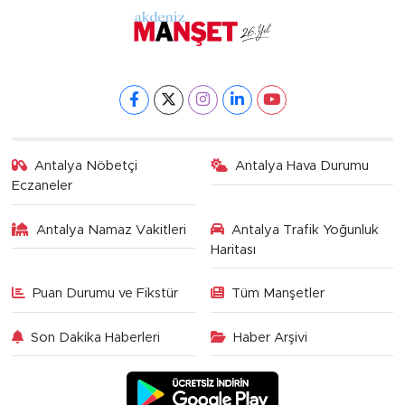
Antalya Nöbetçi
Antalya Hava Durumu
Eczaneler
Antalya Namaz Vakitleri
Antalya Trafik Yoğunluk
Haritası
Puan Durumu ve Fikstür
Tüm Manşetler
Son Dakika Haberleri
Haber Arşivi