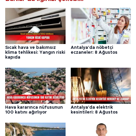
Sıcak hava ve bakımsız
Antalya'da nöbetçi
klima tehlikesi: Yangın riski
eczaneler: 8 Ağustos
kapıda
Hava kararınca nüfusunun
Antalya'da elektrik
100 katını ağırlıyor
kesintileri: 8 Ağustos