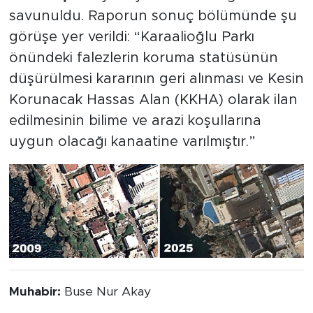
savunuldu. Raporun sonuç bölümünde şu
görüşe yer verildi: “Karaalioğlu Parkı
önündeki falezlerin koruma statüsünün
düşürülmesi kararının geri alınması ve Kesin
Korunacak Hassas Alan (KKHA) olarak ilan
edilmesinin bilime ve arazi koşullarına
uygun olacağı kanaatine varılmıştır.”
Muhabir:
Buse Nur Akay