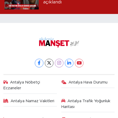
açıklandı
Antalya Nöbetçi
Antalya Hava Durumu
Eczaneler
Antalya Namaz Vakitleri
Antalya Trafik Yoğunluk
Haritası