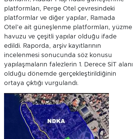
platformları, Perge Otel çevresindeki
platformlar ve diğer yapılar, Ramada
Otel’e ait güneşlenme platformları, yüzme
havuzu ve çeşitli yapılar olduğu ifade
edildi. Raporda, arşiv kayıtlarının
incelenmesi sonucunda söz konusu
yapılaşmaların falezlerin 1. Derece SİT alanı
olduğu dönemde gerçekleştirildiğinin
ortaya çıktığı vurgulandı.