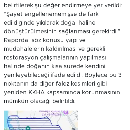
belirtilerek şu değerlendirmeye yer verildi:
“Şayet engellenememişse de fark
edildiğinde yıkılarak doğal haline
dönüştürülmesinin sağlanması gerekirdi.”
Raporda, söz konusu yapı ve
müdahalelerin kaldırılması ve gerekli
restorasyon çalışmalarının yapılması
halinde doğanın kısa sürede kendini
yenileyebileceği ifade edildi. Böylece bu 3
noktanın da diğer falez kesimleri gibi
yeniden KKHA kapsamında korunmasının
mümkün olacağı belirtildi.