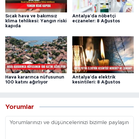
Sıcak hava ve bakımsız
Antalya'da nöbetçi
klima tehlikesi: Yangın riski
eczaneler: 8 Ağustos
kapıda
Hava kararınca nüfusunun
Antalya'da elektrik
100 katını ağırlıyor
kesintileri: 8 Ağustos
Yorumlar