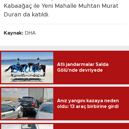
Kabaağaç ile Yeni Mahalle Muhtarı Murat
Duran da katıldı.
Kaynak:
DHA
Atlı jandarmalar Salda
Gölü'nde devriyede
Anız yangını kazaya neden
oldu: 13 araç birbirine girdi