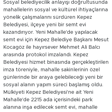
Sosyal belediyecilik anlayışı doğrultusunda
mahallelerin sosyal ve kültürel ihtiyaçlarına
yönelik çalışmalarını sürdüren Kepez
Belediyesi, ilçeye yeni bir semt evi
kazandırıyor. Yeni Mahalle'de yapılacak
semt evi için Kepez Belediye Başkanı Mesut
Kocagöz ile hayırsever Mehmet Ali Balcı
arasında protokol imzalandı. Kepez
Belediyesi hizmet binasında gerçekleştirilen
imza töreniyle, mahalle sakinlerinin özel
günlerinde bir araya gelebileceği yeni bir
sosyal alanın yapım süreci başlamış oldu.
Mülkiyeti Kepez Belediyesi'ne ait Yeni
Mahalle'de 2215 ada içerisindeki park
alanına inşa edilecek semt evi, mahalle