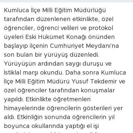
Kumluca İlçe Milli Eğitim Müdürlüğü
tarafından düzenlenen etkinlikte, özel
öğrenciler, öğrenci velileri ve protokol
üyeleri Eski Hükümet Konağı önünden
başlayıp ilçenin Cumhuriyet Meydanı'na
son bulan bir yürüyüş düzenledi.
Yürüyüşün ardından saygı duruşu ve
İstiklal marşı okundu. Daha sonra Kumluca
İlçe Milli Eğitim Müdürü Yusuf Tekdemir ve
özel öğrenciler tarafından konuşmalar
yapıldı. Etkinlikte öğretmenleri
himayelerinde öğrencilerin gösterileri yer
aldı. Etkinliğin sonunda öğrencilerin yıl
boyunca okullarında yaptığı el işi