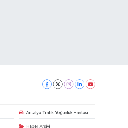
Antalya Trafik Yoğunluk Haritası
Haber Arşivi