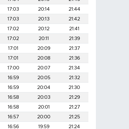
17:03
20:14
21:44
17:03
20:13
21:42
17:02
20:12
21:41
17:02
20:11
21:39
17:01
20:09
21:37
17:01
20:08
21:36
17:00
20:07
21:34
16:59
20:05
21:32
16:59
20:04
21:30
16:58
20:03
21:29
16:58
20:01
21:27
16:57
20:00
21:25
16:56
19:59
21:24