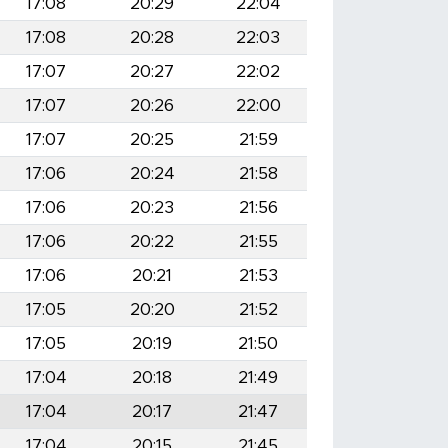
17:08
20:29
22:04
17:08
20:28
22:03
17:07
20:27
22:02
17:07
20:26
22:00
17:07
20:25
21:59
17:06
20:24
21:58
17:06
20:23
21:56
17:06
20:22
21:55
17:06
20:21
21:53
17:05
20:20
21:52
17:05
20:19
21:50
17:04
20:18
21:49
17:04
20:17
21:47
17:04
20:15
21:45