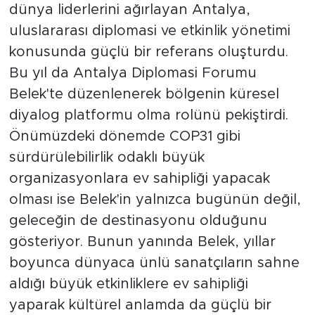
dünya liderlerini ağırlayan Antalya,
uluslararası diplomasi ve etkinlik yönetimi
konusunda güçlü bir referans oluşturdu.
Bu yıl da Antalya Diplomasi Forumu
Belek'te düzenlenerek bölgenin küresel
diyalog platformu olma rolünü pekiştirdi.
Önümüzdeki dönemde COP31 gibi
sürdürülebilirlik odaklı büyük
organizasyonlara ev sahipliği yapacak
olması ise Belek'in yalnızca bugünün değil,
geleceğin de destinasyonu olduğunu
gösteriyor. Bunun yanında Belek, yıllar
boyunca dünyaca ünlü sanatçıların sahne
aldığı büyük etkinliklere ev sahipliği
yaparak kültürel anlamda da güçlü bir