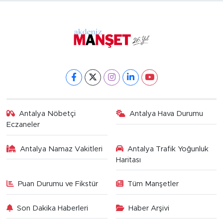
Antalya Nöbetçi
Antalya Hava Durumu
Eczaneler
Antalya Namaz Vakitleri
Antalya Trafik Yoğunluk
Haritası
Puan Durumu ve Fikstür
Tüm Manşetler
Son Dakika Haberleri
Haber Arşivi