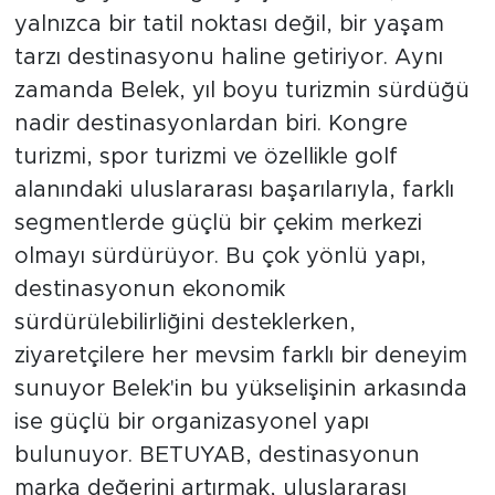
yalnızca bir tatil noktası değil, bir yaşam
tarzı destinasyonu haline getiriyor. Aynı
zamanda Belek, yıl boyu turizmin sürdüğü
nadir destinasyonlardan biri. Kongre
turizmi, spor turizmi ve özellikle golf
alanındaki uluslararası başarılarıyla, farklı
segmentlerde güçlü bir çekim merkezi
olmayı sürdürüyor. Bu çok yönlü yapı,
destinasyonun ekonomik
sürdürülebilirliğini desteklerken,
ziyaretçilere her mevsim farklı bir deneyim
sunuyor Belek'in bu yükselişinin arkasında
ise güçlü bir organizasyonel yapı
bulunuyor. BETUYAB, destinasyonun
marka değerini artırmak, uluslararası