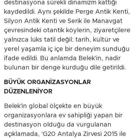
destinasyona sürekli dinamizm kattığı
kaydedildi. Aynı şekilde Perge Antik Kenti,
Silyon Antik Kenti ve Serik ile Manavgat
çevresindeki otantik köylerin, ziyaretçilere
yalnızca lüks tatil değil; tarih, kültür ve
yerel yaşamla iç içe bir deneyim sunduğu
ifade edildi. Bu anlamda Belek'in, nadir
bulunan bir denge kurduğu dile getirildi.
BÜYÜK ORGANİZASYONLAR
DÜZENLENİYOR
Belek'in global ölçekte en büyük
organizasyonlara ev sahipliği yapan bir
destinasyon olduğu da vurgulanan
açıklamada, 'G20 Antalya Zirvesi 2015 ile