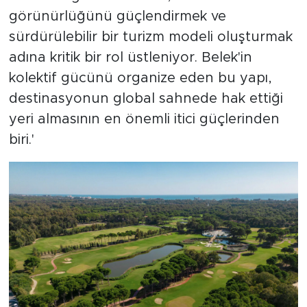
görünürlüğünü güçlendirmek ve
sürdürülebilir bir turizm modeli oluşturmak
adına kritik bir rol üstleniyor. Belek'in
kolektif gücünü organize eden bu yapı,
destinasyonun global sahnede hak ettiği
yeri almasının en önemli itici güçlerinden
biri.'