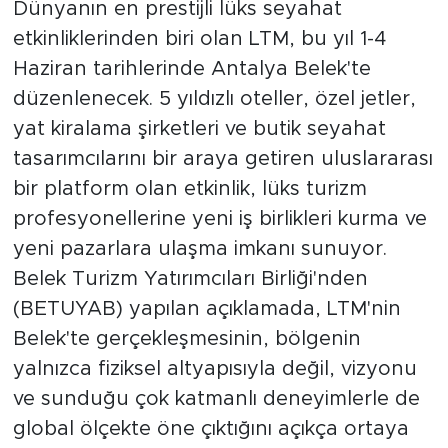
Dünyanın en prestijli lüks seyahat
etkinliklerinden biri olan LTM, bu yıl 1-4
Haziran tarihlerinde Antalya Belek'te
düzenlenecek. 5 yıldızlı oteller, özel jetler,
yat kiralama şirketleri ve butik seyahat
tasarımcılarını bir araya getiren uluslararası
bir platform olan etkinlik, lüks turizm
profesyonellerine yeni iş birlikleri kurma ve
yeni pazarlara ulaşma imkanı sunuyor.
Belek Turizm Yatırımcıları Birliği'nden
(BETUYAB) yapılan açıklamada, LTM'nin
Belek'te gerçekleşmesinin, bölgenin
yalnızca fiziksel altyapısıyla değil, vizyonu
ve sunduğu çok katmanlı deneyimlerle de
global ölçekte öne çıktığını açıkça ortaya