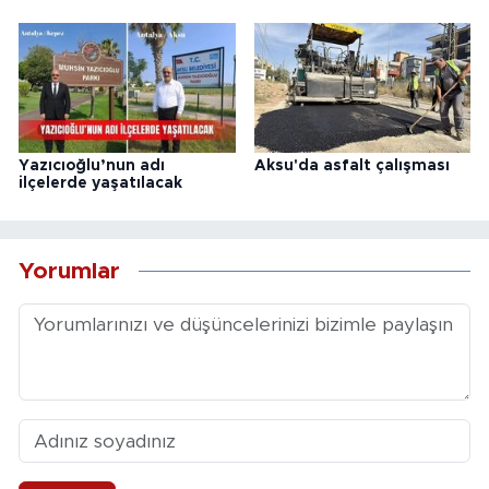
Yazıcıoğlu’nun adı
Aksu'da asfalt çalışması
ilçelerde yaşatılacak
Yorumlar