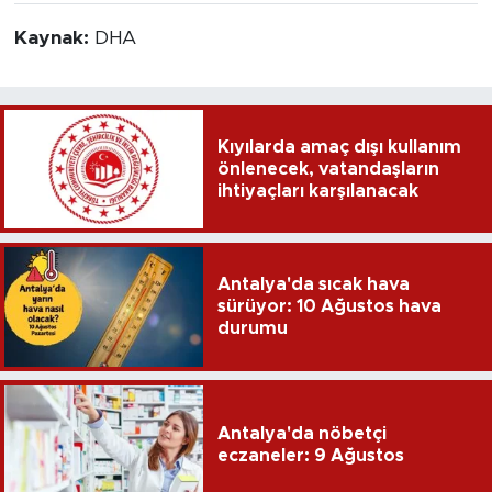
Kaynak:
DHA
Kıyılarda amaç dışı kullanım
önlenecek, vatandaşların
ihtiyaçları karşılanacak
Antalya'da sıcak hava
sürüyor: 10 Ağustos hava
durumu
Antalya'da nöbetçi
eczaneler: 9 Ağustos