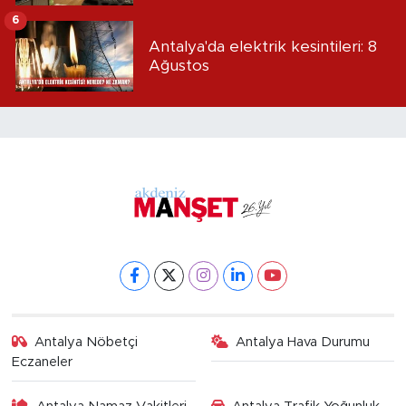
6
Antalya'da elektrik kesintileri: 8
Ağustos
Antalya Nöbetçi
Antalya Hava Durumu
Eczaneler