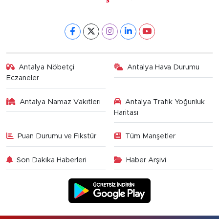
Antalya Nöbetçi
Antalya Hava Durumu
Eczaneler
Antalya Namaz Vakitleri
Antalya Trafik Yoğunluk
Haritası
Puan Durumu ve Fikstür
Tüm Manşetler
Son Dakika Haberleri
Haber Arşivi