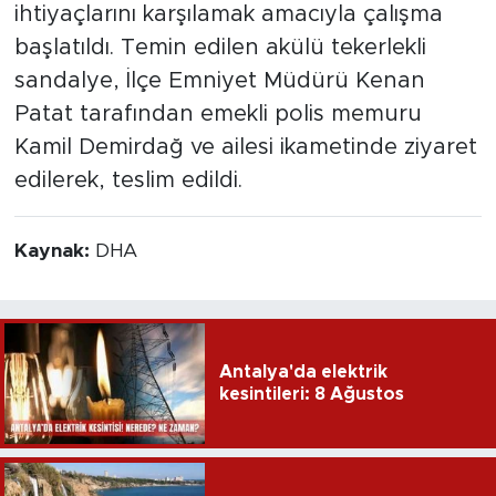
ihtiyaçlarını karşılamak amacıyla çalışma
başlatıldı. Temin edilen akülü tekerlekli
sandalye, İlçe Emniyet Müdürü Kenan
Patat tarafından emekli polis memuru
Kamil Demirdağ ve ailesi ikametinde ziyaret
edilerek, teslim edildi.
Kaynak:
DHA
Antalya'da elektrik
kesintileri: 8 Ağustos