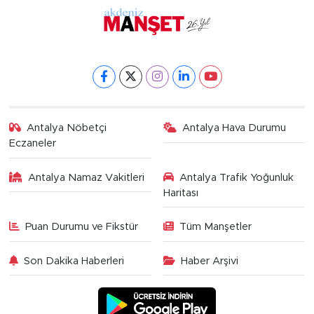
Antalya Nöbetçi
Antalya Hava Durumu
Eczaneler
Antalya Namaz Vakitleri
Antalya Trafik Yoğunluk
Haritası
Puan Durumu ve Fikstür
Tüm Manşetler
Son Dakika Haberleri
Haber Arşivi