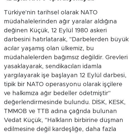
Türkiye'nin tarihsel olarak NATO
müdahalelerinden ağır yaralar aldığına
değinen Küçük, 12 Eylül 1980 askeri
darbesini hatırlatarak, "Darbelerden büyük
acılar yaşamış olan ülkemiz, bu
müdahalelerden bağımsız değildir. Grevleri
yasaklayarak, sendikacıları idamla
yargılayarak işe başlayan 12 Eylül darbesi,
tipik bir NATO operasyonu olarak işçilere
ve halkımıza ağır bedeller ödetmiştir"
değerlendirmesinde bulundu. DİSK, KESK,
TMMOB ve TTB adına çağrıda bulunan
Vedat Küçük, "Halkların birbirine düşman
edilmesine değil kardeşliğe, daha fazla