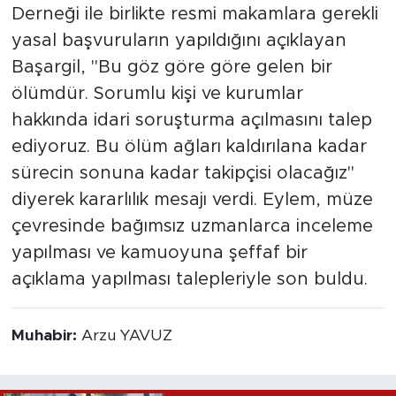
Derneği ile birlikte resmi makamlara gerekli
yasal başvuruların yapıldığını açıklayan
Başargil, "Bu göz göre göre gelen bir
ölümdür. Sorumlu kişi ve kurumlar
hakkında idari soruşturma açılmasını talep
ediyoruz. Bu ölüm ağları kaldırılana kadar
sürecin sonuna kadar takipçisi olacağız"
diyerek kararlılık mesajı verdi. Eylem, müze
çevresinde bağımsız uzmanlarca inceleme
yapılması ve kamuoyuna şeffaf bir
açıklama yapılması talepleriyle son buldu.
Muhabir:
Arzu YAVUZ