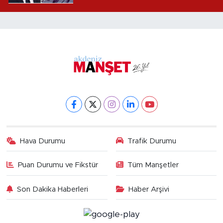
Hava Durumu
Trafik Durumu
Puan Durumu ve Fikstür
Tüm Manşetler
Son Dakika Haberleri
Haber Arşivi