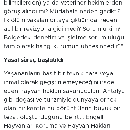
bilimcilerden) ya da veteriner hekimlerden
görüş alındı mı? Müdahale neden gecikti?
İlk ölüm vakaları ortaya çıktığında neden
acil bir revizyona gidilmedi? Sorumlu kim?
Bölgedeki denetim ve işletme sorumluluğu
tam olarak hangi kurumun uhdesindedir?”
Yasal süreç başlatıldı
Yaşananların basit bir teknik hata veya
ihmal olarak geçiştirilemeyeceğini ifade
eden hayvan hakları savunucuları, Antalya
gibi doğası ve turizmiyle dünyaya örnek
olan bir kentte bu görüntülerin büyük bir
tezat oluşturduğunu belirtti. Engelli
Hayvanları Koruma ve Hayvan Hakları