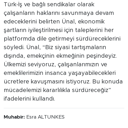
Türk-İş ve bağlı sendikalar olarak
çalışanların haklarını savunmaya devam
edeceklerini belirten Ünal, ekonomik
şartların iyileştirilmesi için taleplerini her
platformda dile getirmeyi sürdüreceklerini
söyledi. Ünal, “Biz siyasi tartışmaların
dışında, emekçinin ekmeğinin peşindeyiz.
Ülkemizi seviyoruz, çalışanlarımızın ve
emeklilerimizin insanca yaşayabilecekleri
ücretlere kavuşmasını istiyoruz. Bu konuda
mücadelemizi kararlılıkla sürdüreceğiz”
ifadelerini kullandı.
Muhabir:
Esra ALTUNKES