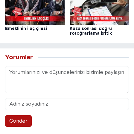
Emeklinin ilaç çilesi
Kaza sonrası doğru
fotoğraflama kritik
Yorumlar
Gönder