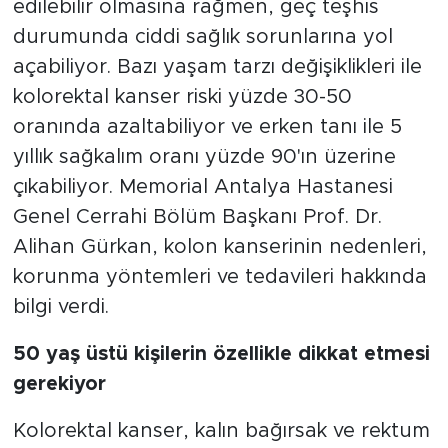
edilebilir olmasına rağmen, geç teşhis
durumunda ciddi sağlık sorunlarına yol
açabiliyor. Bazı yaşam tarzı değişiklikleri ile
kolorektal kanser riski yüzde 30-50
oranında azaltabiliyor ve erken tanı ile 5
yıllık sağkalım oranı yüzde 90'ın üzerine
çıkabiliyor. Memorial Antalya Hastanesi
Genel Cerrahi Bölüm Başkanı Prof. Dr.
Alihan Gürkan, kolon kanserinin nedenleri,
korunma yöntemleri ve tedavileri hakkında
bilgi verdi.
50 yaş üstü kişilerin özellikle dikkat etmesi
gerekiyor
Kolorektal kanser, kalın bağırsak ve rektum