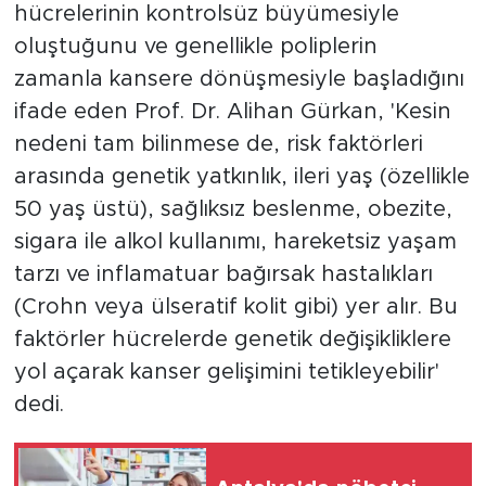
hücrelerinin kontrolsüz büyümesiyle
oluştuğunu ve genellikle poliplerin
zamanla kansere dönüşmesiyle başladığını
ifade eden Prof. Dr. Alihan Gürkan, 'Kesin
nedeni tam bilinmese de, risk faktörleri
arasında genetik yatkınlık, ileri yaş (özellikle
50 yaş üstü), sağlıksız beslenme, obezite,
sigara ile alkol kullanımı, hareketsiz yaşam
tarzı ve inflamatuar bağırsak hastalıkları
(Crohn veya ülseratif kolit gibi) yer alır. Bu
faktörler hücrelerde genetik değişikliklere
yol açarak kanser gelişimini tetikleyebilir'
dedi.