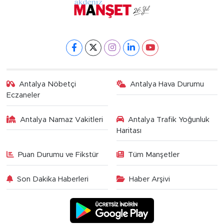
Antalya Nöbetçi
Antalya Hava Durumu
Eczaneler
Antalya Namaz Vakitleri
Antalya Trafik Yoğunluk
Haritası
Puan Durumu ve Fikstür
Tüm Manşetler
Son Dakika Haberleri
Haber Arşivi