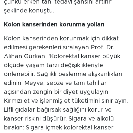
çünkü erken tanı tedavi şansını artırır'
şeklinde konuştu.
Kolon kanserinden korunma yolları
Kolon kanserinden korunmak için dikkat
edilmesi gerekenleri sıralayan Prof. Dr.
Alihan Gürkan, 'Kolorektal kanser büyük
ölçüde yaşam tarzı değişiklikleriyle
önlenebilir. Sağlıklı beslenme alışkanlıkları
edinin: Meyve, sebze ve tam tahıllar
açısından zengin bir diyet uygulayın.
Kırmızı et ve işlenmiş et tüketimini sınırlayın.
Lifli gıdalar bağırsak sağlığını korur ve
kanser riskini düşürür. Sigara ve alkolü
bırakın: Sigara içmek kolorektal kanser