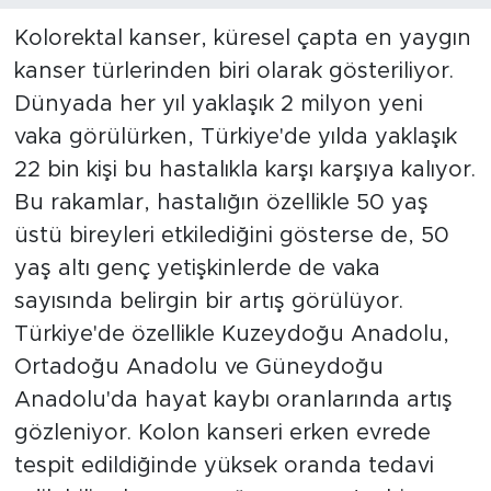
Kolorektal kanser, küresel çapta en yaygın
kanser türlerinden biri olarak gösteriliyor.
Dünyada her yıl yaklaşık 2 milyon yeni
vaka görülürken, Türkiye'de yılda yaklaşık
22 bin kişi bu hastalıkla karşı karşıya kalıyor.
Bu rakamlar, hastalığın özellikle 50 yaş
üstü bireyleri etkilediğini gösterse de, 50
yaş altı genç yetişkinlerde de vaka
sayısında belirgin bir artış görülüyor.
Türkiye'de özellikle Kuzeydoğu Anadolu,
Ortadoğu Anadolu ve Güneydoğu
Anadolu'da hayat kaybı oranlarında artış
gözleniyor. Kolon kanseri erken evrede
tespit edildiğinde yüksek oranda tedavi