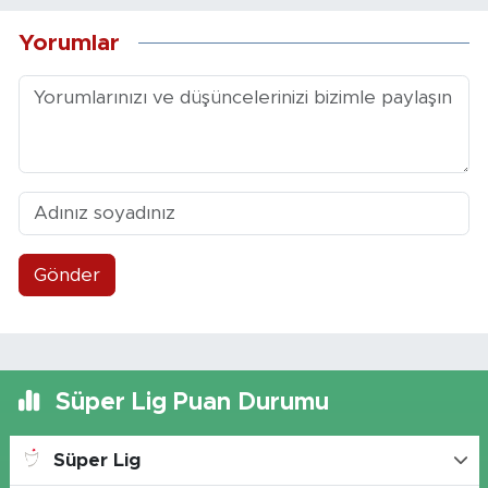
Yorumlar
Gönder
Süper Lig Puan Durumu
Süper Lig