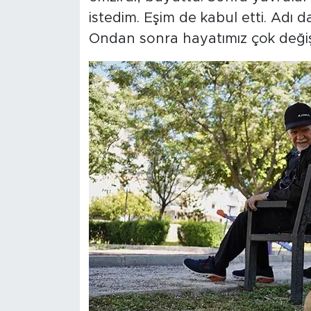
istedim. Eşim de kabul etti. Adı
Ondan sonra hayatımız çok değiş