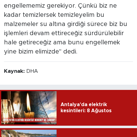
engellememiz gerekiyor. Çünkü biz ne
kadar temizlersek temizleyelim bu
malzemeler su altına girdiği sürece biz bu
işlemleri devam ettireceğiz sürdürülebilir
hale getireceğiz ama bunu engellemek
yine bizim elimizde" dedi.
Kaynak:
DHA
Antalya'da elektrik
kesintileri: 8 Ağustos