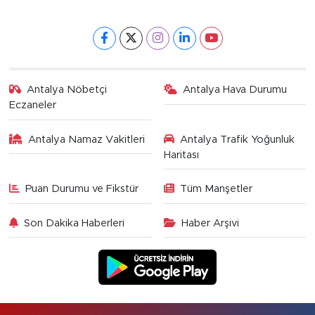
Antalya Nöbetçi
Antalya Hava Durumu
Eczaneler
Antalya Namaz Vakitleri
Antalya Trafik Yoğunluk
Haritası
Puan Durumu ve Fikstür
Tüm Manşetler
Son Dakika Haberleri
Haber Arşivi