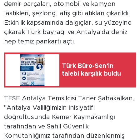
demir parçaları, otomobil ve kamyon
lastikleri, şezlong, afiş gibi atıkları çıkarıldı.
Etkinlik kapsamında dalgıçlar, su yüzeyine
çıkarak Türk bayrağı ve Antalya'da deniz
hep temiz pankartı açtı.
Türk Büro-Sen’in
talebi karşılık buldu
TFSF Antalya Temsilcisi Taner Şahakalkan,
"Antalya Valiliğimizin inisiyatifi
doğrultusunda Kemer Kaymakamlığı
tarafından ve Sahil Güvenlik
Komutanlığımız tarafından düzenlenmiş