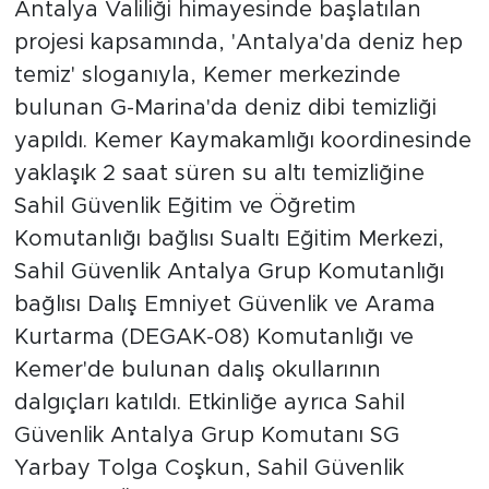
Antalya Valiliği himayesinde başlatılan
projesi kapsamında, 'Antalya'da deniz hep
temiz' sloganıyla, Kemer merkezinde
bulunan G-Marina'da deniz dibi temizliği
yapıldı. Kemer Kaymakamlığı koordinesinde
yaklaşık 2 saat süren su altı temizliğine
Sahil Güvenlik Eğitim ve Öğretim
Komutanlığı bağlısı Sualtı Eğitim Merkezi,
Sahil Güvenlik Antalya Grup Komutanlığı
bağlısı Dalış Emniyet Güvenlik ve Arama
Kurtarma (DEGAK-08) Komutanlığı ve
Kemer'de bulunan dalış okullarının
dalgıçları katıldı. Etkinliğe ayrıca Sahil
Güvenlik Antalya Grup Komutanı SG
Yarbay Tolga Coşkun, Sahil Güvenlik