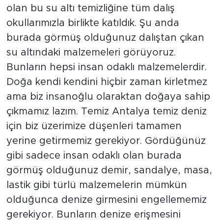
olan bu su altı temizliğine tüm dalış
okullarımızla birlikte katıldık. Şu anda
burada görmüş olduğunuz dalıştan çıkan
su altındaki malzemeleri görüyoruz.
Bunların hepsi insan odaklı malzemelerdir.
Doğa kendi kendini hiçbir zaman kirletmez
ama biz insanoğlu olaraktan doğaya sahip
çıkmamız lazım. Temiz Antalya temiz deniz
için biz üzerimize düşenleri tamamen
yerine getirmemiz gerekiyor. Gördüğünüz
gibi sadece insan odaklı olan burada
görmüş olduğunuz demir, sandalye, masa,
lastik gibi türlü malzemelerin mümkün
olduğunca denize girmesini engellememiz
gerekiyor. Bunların denize erişmesini