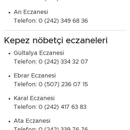
Arı Eczanesi
Telefon: 0 (242) 349 68 36
Kepez nöbetçi eczaneleri
Gültalya Eczanesi
Telefon: 0 (242) 334 32 07
Ebrar Eczanesi
Telefon: 0 (507) 236 07 15
Karal Eczanesi
Telefon: 0 (242) 417 63 83
Ata Eczanesi
Telefon: 0 (242) 339 76 76