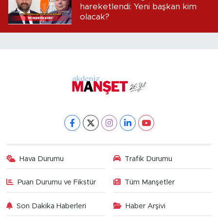
hareketlendi: Yeni başkan kim
olacak?
Hava Durumu
Trafik Durumu
Puan Durumu ve Fikstür
Tüm Manşetler
Son Dakika Haberleri
Haber Arşivi