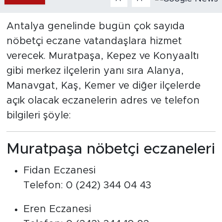
Antalya genelinde bugün çok sayıda
nöbetçi eczane vatandaşlara hizmet
verecek. Muratpaşa, Kepez ve Konyaaltı
gibi merkez ilçelerin yanı sıra Alanya,
Manavgat, Kaş, Kemer ve diğer ilçelerde
açık olacak eczanelerin adres ve telefon
bilgileri şöyle:
Muratpaşa nöbetçi eczaneleri
Fidan Eczanesi
Telefon: 0 (242) 344 04 43
Eren Eczanesi