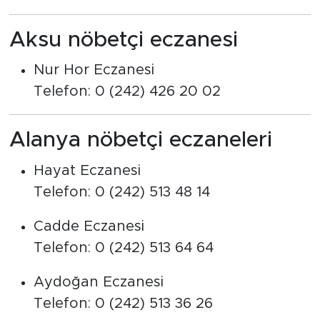
Aksu nöbetçi eczanesi
Nur Hor Eczanesi
Telefon: 0 (242) 426 20 02
Alanya nöbetçi eczaneleri
Hayat Eczanesi
Telefon: 0 (242) 513 48 14
Cadde Eczanesi
Telefon: 0 (242) 513 64 64
Aydoğan Eczanesi
Telefon: 0 (242) 513 36 26