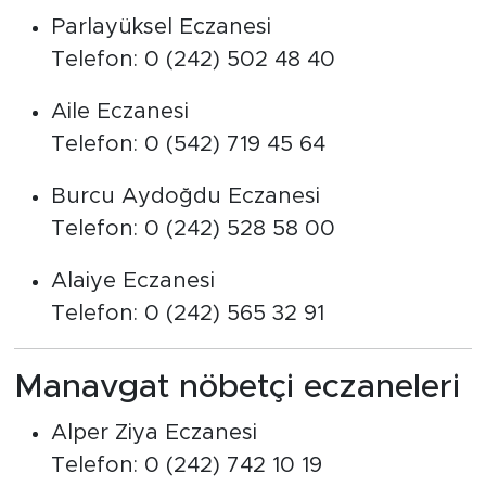
Parlayüksel Eczanesi
Telefon: 0 (242) 502 48 40
Aile Eczanesi
Telefon: 0 (542) 719 45 64
Burcu Aydoğdu Eczanesi
Telefon: 0 (242) 528 58 00
Alaiye Eczanesi
Telefon: 0 (242) 565 32 91
Manavgat nöbetçi eczaneleri
Alper Ziya Eczanesi
Telefon: 0 (242) 742 10 19