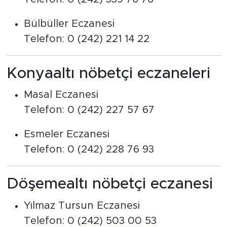
Bülbüller Eczanesi
Telefon: 0 (242) 221 14 22
Konyaaltı nöbetçi eczaneleri
Masal Eczanesi
Telefon: 0 (242) 227 57 67
Esmeler Eczanesi
Telefon: 0 (242) 228 76 93
Döşemealtı nöbetçi eczanesi
Yılmaz Tursun Eczanesi
Telefon: 0 (242) 503 00 53