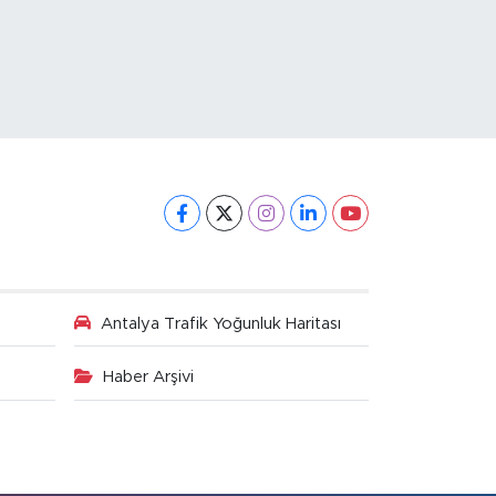
Antalya Trafik Yoğunluk Haritası
Haber Arşivi