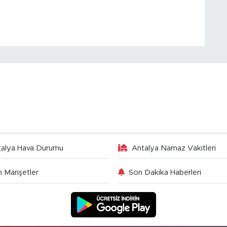
talya Hava Durumu
Antalya Namaz Vakitleri
 Manşetler
Son Dakika Haberleri