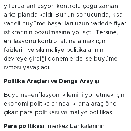
yıllarda enflasyon kontrolü çoğu zaman
arka planda kaldı. Bunun sonucunda, kısa
vadeli büyüme başarıları uzun vadede fiyat
istikrarının bozulmasına yol açtı. Tersine,
enflasyonu kontrol altına almak için
faizlerin ve sıkı maliye politikalarının
devreye girdiği dönemlerde ise büyüme
ivmesi yavaşladı.
Politika Araçları ve Denge Arayışı
Büyüme–enflasyon ikilemini yönetmek için
ekonomi politikalarında iki ana araç öne
çıkar: para politikası ve maliye politikası.
Para politikası
, merkez bankalarının