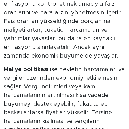
enflasyonu kontrol etmek amacıyla faiz
oranlarını ve para arzını yönetmesini içerir.
Faiz oranları yükseldiğinde borçlanma
maliyeti artar, tüketici harcamaları ve
yatırımlar yavaşlar; bu da talep kaynaklı
enflasyonu sınırlayabilir. Ancak aynı
zamanda ekonomik büyüme de yavaşlar.
Maliye politikası
ise devletin harcamaları ve
vergiler üzerinden ekonomiyi etkilemesini
sağlar. Vergi indirimleri veya kamu
harcamalarının artırılması kısa vadede
büyümeyi destekleyebilir, fakat talep
baskısı artarsa fiyatlar yükselir. Tersine,
harcamaların kısılması ve vergilerin