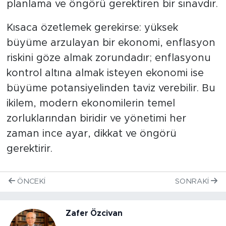
planlama ve öngörü gerektiren bir sınavdır.
Kısaca özetlemek gerekirse: yüksek
büyüme arzulayan bir ekonomi, enflasyon
riskini göze almak zorundadır; enflasyonu
kontrol altına almak isteyen ekonomi ise
büyüme potansiyelinden taviz verebilir. Bu
ikilem, modern ekonomilerin temel
zorluklarından biridir ve yönetimi her
zaman ince ayar, dikkat ve öngörü
gerektirir.
ÖNCEKI
SONRAKI
Zafer Özcivan