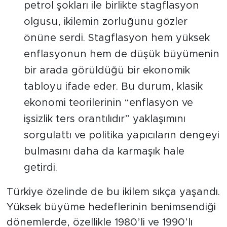
petrol şokları ile birlikte stagflasyon
olgusu, ikilemin zorluğunu gözler
önüne serdi. Stagflasyon hem yüksek
enflasyonun hem de düşük büyümenin
bir arada görüldüğü bir ekonomik
tabloyu ifade eder. Bu durum, klasik
ekonomi teorilerinin “enflasyon ve
işsizlik ters orantılıdır” yaklaşımını
sorgulattı ve politika yapıcıların dengeyi
bulmasını daha da karmaşık hale
getirdi.
Türkiye özelinde de bu ikilem sıkça yaşandı.
Yüksek büyüme hedeflerinin benimsendiği
dönemlerde, özellikle 1980’li ve 1990’lı