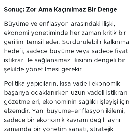
Sonuç: Zor Ama Kaçınılmaz Bir Denge
Büyüme ve enflasyon arasındaki ilişki,
ekonomi yönetiminde her zaman kritik bir
gerilimi temsil eder. Sürdürülebilir kalkınma
hedefi, sadece büyüme veya sadece fiyat
istikrarı ile sağlanamaz; ikisinin dengeli bir
şekilde yönetilmesi gerekir.
Politika yapıcıların, kısa vadeli ekonomik
başarıya odaklanırken uzun vadeli istikrarı
gözetmeleri, ekonominin sağlıklı işleyişi için
elzemdir. Yani büyüme–enflasyon ikilemi,
sadece bir ekonomik kavram değil, aynı
zamanda bir yönetim sanatı, stratejik