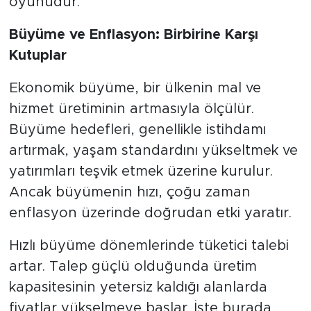
oyunudur.
Büyüme ve Enflasyon: Birbirine Karşı
Kutuplar
Ekonomik büyüme, bir ülkenin mal ve
hizmet üretiminin artmasıyla ölçülür.
Büyüme hedefleri, genellikle istihdamı
artırmak, yaşam standardını yükseltmek ve
yatırımları teşvik etmek üzerine kurulur.
Ancak büyümenin hızı, çoğu zaman
enflasyon üzerinde doğrudan etki yaratır.
Hızlı büyüme dönemlerinde tüketici talebi
artar. Talep güçlü olduğunda üretim
kapasitesinin yetersiz kaldığı alanlarda
fiyatlar yükselmeye başlar. İşte burada