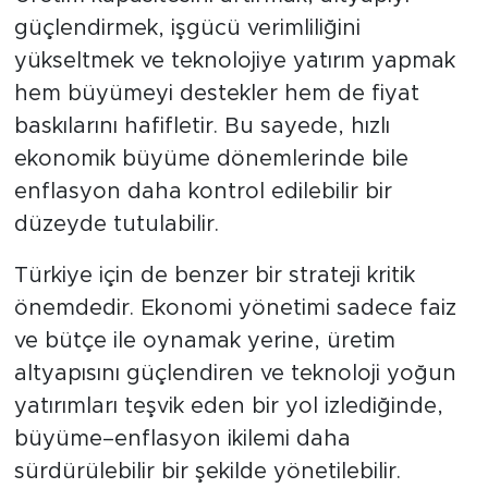
güçlendirmek, işgücü verimliliğini
yükseltmek ve teknolojiye yatırım yapmak
hem büyümeyi destekler hem de fiyat
baskılarını hafifletir. Bu sayede, hızlı
ekonomik büyüme dönemlerinde bile
enflasyon daha kontrol edilebilir bir
düzeyde tutulabilir.
Türkiye için de benzer bir strateji kritik
önemdedir. Ekonomi yönetimi sadece faiz
ve bütçe ile oynamak yerine, üretim
altyapısını güçlendiren ve teknoloji yoğun
yatırımları teşvik eden bir yol izlediğinde,
büyüme–enflasyon ikilemi daha
sürdürülebilir bir şekilde yönetilebilir.