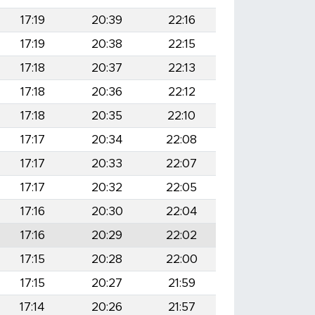
17:19
20:39
22:16
17:19
20:38
22:15
17:18
20:37
22:13
17:18
20:36
22:12
17:18
20:35
22:10
17:17
20:34
22:08
17:17
20:33
22:07
17:17
20:32
22:05
17:16
20:30
22:04
17:16
20:29
22:02
17:15
20:28
22:00
17:15
20:27
21:59
17:14
20:26
21:57