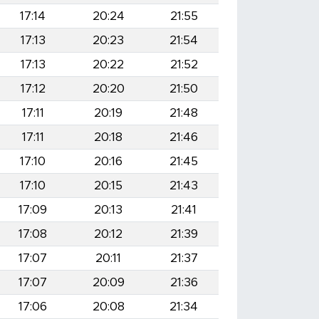
17:14
20:24
21:55
17:13
20:23
21:54
17:13
20:22
21:52
17:12
20:20
21:50
17:11
20:19
21:48
17:11
20:18
21:46
17:10
20:16
21:45
17:10
20:15
21:43
17:09
20:13
21:41
17:08
20:12
21:39
17:07
20:11
21:37
17:07
20:09
21:36
17:06
20:08
21:34