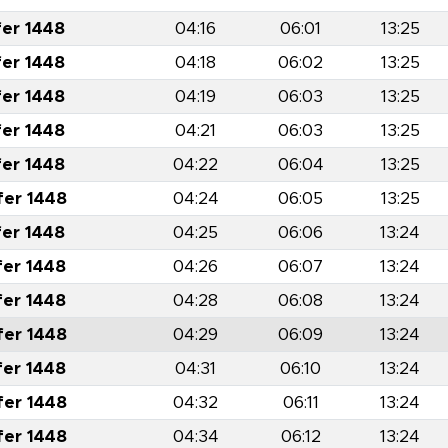
fer 1448
04:16
06:01
13:25
fer 1448
04:18
06:02
13:25
fer 1448
04:19
06:03
13:25
fer 1448
04:21
06:03
13:25
fer 1448
04:22
06:04
13:25
fer 1448
04:24
06:05
13:25
fer 1448
04:25
06:06
13:24
fer 1448
04:26
06:07
13:24
fer 1448
04:28
06:08
13:24
fer 1448
04:29
06:09
13:24
fer 1448
04:31
06:10
13:24
fer 1448
04:32
06:11
13:24
fer 1448
04:34
06:12
13:24