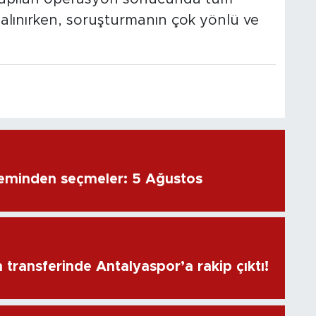
 alınırken, soruşturmanın çok yönlü ve
eminden seçmeler: 5 Ağustos
transferinde Antalyaspor’a rakip çıktı!