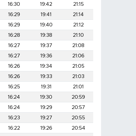
16:30
19:42
21:15
16:29
19:41
21:14
16:29
19:40
21:12
16:28
19:38
21:10
16:27
19:37
21:08
16:27
19:36
21:06
16:26
19:34
21:05
16:26
19:33
21:03
16:25
19:31
21:01
16:24
19:30
20:59
16:24
19:29
20:57
16:23
19:27
20:55
16:22
19:26
20:54