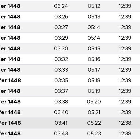
fer 1448
03:24
05:12
12:39
fer 1448
03:26
05:13
12:39
fer 1448
03:27
05:14
12:39
fer 1448
03:29
05:14
12:39
fer 1448
03:30
05:15
12:39
fer 1448
03:32
05:16
12:39
fer 1448
03:33
05:17
12:39
fer 1448
03:35
05:18
12:39
fer 1448
03:37
05:19
12:39
fer 1448
03:38
05:20
12:39
fer 1448
03:40
05:21
12:39
fer 1448
03:41
05:22
12:38
fer 1448
03:43
05:23
12:38