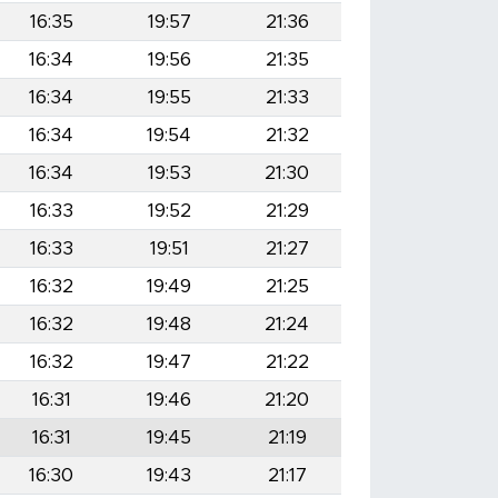
16:35
19:57
21:36
16:34
19:56
21:35
16:34
19:55
21:33
16:34
19:54
21:32
16:34
19:53
21:30
16:33
19:52
21:29
16:33
19:51
21:27
16:32
19:49
21:25
16:32
19:48
21:24
16:32
19:47
21:22
16:31
19:46
21:20
16:31
19:45
21:19
16:30
19:43
21:17