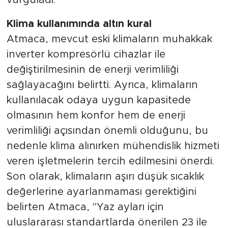
vurguladı.
Klima kullanımında altın kural
Atmaca, mevcut eski klimaların muhakkak
inverter kompresörlü cihazlar ile
değiştirilmesinin de enerji verimliliği
sağlayacağını belirtti. Ayrıca, klimaların
kullanılacak odaya uygun kapasitede
olmasının hem konfor hem de enerji
verimliliği açısından önemli olduğunu, bu
nedenle klima alınırken mühendislik hizmeti
veren işletmelerin tercih edilmesini önerdi.
Son olarak, klimaların aşırı düşük sıcaklık
değerlerine ayarlanmaması gerektiğini
belirten Atmaca, "Yaz ayları için
uluslararası standartlarda önerilen 23 ile