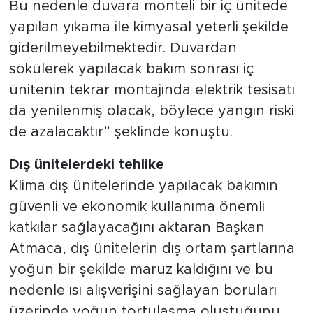
Bu nedenle duvara monteli bir iç ünitede
yapılan yıkama ile kimyasal yeterli şekilde
giderilmeyebilmektedir. Duvardan
sökülerek yapılacak bakım sonrası iç
ünitenin tekrar montajında elektrik tesisatı
da yenilenmiş olacak, böylece yangın riski
de azalacaktır” şeklinde konuştu.
Dış ünitelerdeki tehlike
Klima dış ünitelerinde yapılacak bakımın
güvenli ve ekonomik kullanıma önemli
katkılar sağlayacağını aktaran Başkan
Atmaca, dış ünitelerin dış ortam şartlarına
yoğun bir şekilde maruz kaldığını ve bu
nedenle ısı alışverişini sağlayan boruları
üzerinde yoğun tortulaşma oluştuğunu