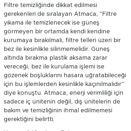
Filtre temizliğinde dikkat edilmesi
gerekenleri de sıralayan Atmaca, "Filtre
yıkama ile temizlenecek ise güneş
görmeyen bir ortamda kendi kendine
kurumaya bırakılmalı, filtre telleri üzeri bir
bez ile kesinlikle silinmemelidir. Güneş
altında bırakma plastik aksama zarar
vereceği, bez ile kurulama işlemi ise
gözenek boşluklarını hasara uğratabileceği
için bu işlemlerden kesinlikle kaçınılmalıdır”
diye konuştu. Atmaca, enerji verimliliği için
sadece iç ünitenin değil, dış ünitelerin de
bakım ve temizliğinin ihmal edilmemesi
gerektiğini belirtti.