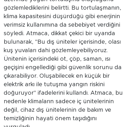
gözlemlediklerini belirtti. Bu tortulaşmanın,
klima kapasitesini düşürdüğü gibi enerjinin
verimsiz kullanımına da sebebiyet verdiğini
söyledi. Atmaca, dikkat çekici bir uyarıda
bulunarak, "Bu dış üniteler içerisinde, olası
kuş yuvaları dahi gözlemleyebiliyoruz.
Ünitenin içerisindeki ot, çöp, saman, ısı
geçişini engellediği gibi güvenlik sorunu da
çıkarabiliyor. Oluşabilecek en küçük bir
elektrik arkı ile tutuşma yangın riskini
doğuruyor" ifadelerini kullandı. Atmaca, bu
nedenle klimaların sadece iç ünitelerinin
değil, cihaz dış ünitelerinin de bakım ve
temizliğinin hayati önem taşıdığını