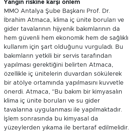
Yangın riskine karşı önlem
MMO Antalya Şube Başkanı Prof. Dr.
İbrahim Atmaca, klima iç ünite boruları ve
gider tavalarının hijyenik bakımlarının da
hem güvenli hem ekonomik hem de sağlıklı
kullanım için şart olduğunu vurguladı. Bu
bakımların yetkili bir servis tarafından
yapılması gerektiğini belirten Atmaca,
özellikle iç ünitelerin duvardan sökülerek
bir atölye ortamında yapılmasını kuvvetle
önerdi. Atmaca, "Bu bakım bir kimyasalın
klima iç ünite boruları ve su gider
tavalarına uygulanması ile yapılmaktadır.
İşlem sonrasında bu kimyasal da
yüzeylerden yıkama ile bertaraf edilmelidir.