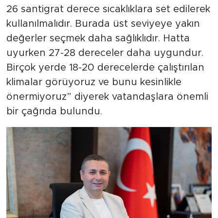
26 santigrat derece sıcaklıklara set edilerek
kullanılmalıdır. Burada üst seviyeye yakın
değerler seçmek daha sağlıklıdır. Hatta
uyurken 27-28 dereceler daha uygundur.
Birçok yerde 18-20 derecelerde çalıştırılan
klimalar görüyoruz ve bunu kesinlikle
önermiyoruz” diyerek vatandaşlara önemli
bir çağrıda bulundu.