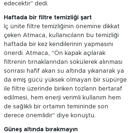
edecektir" dedi.
Haftada bir filtre temizliği şart
İç ünite filtre temizliğinin önemine dikkat
çeken Atmaca, kullanıcıların bu temizliği
haftada bir kez kendilerinin yapmasını
önerdi. Atmaca, “Ön kapak açılarak
filtrenin tırnaklarından sökülerek alınması
sonrası hafif akan su altında yıkanarak ya
da emiş gücü yüksek olmayan bir süpürge
ile filtre üzerinde biriken tozların bertaraf
edilmesi, hem enerji verimli kullanım hem
de sağlıklı bir ortamın temininde son
derece önemlidir" diye konuştu.
Güneş altında bırakmayın