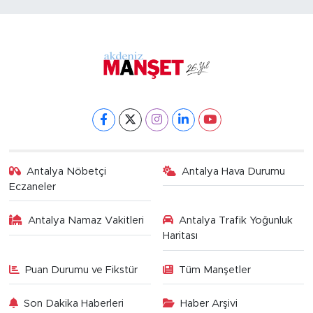
Antalya Nöbetçi
Antalya Hava Durumu
Eczaneler
Antalya Namaz Vakitleri
Antalya Trafik Yoğunluk
Haritası
Puan Durumu ve Fikstür
Tüm Manşetler
Son Dakika Haberleri
Haber Arşivi