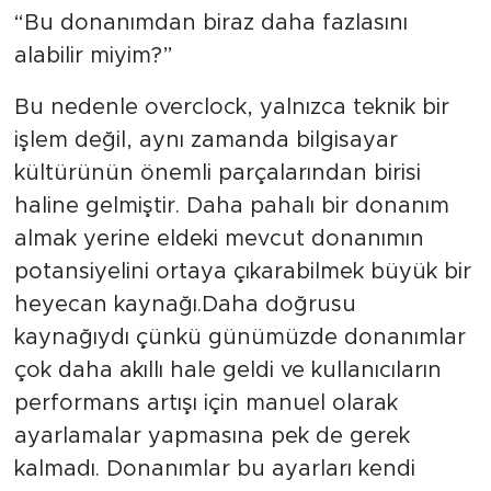
“Bu donanımdan biraz daha fazlasını
alabilir miyim?”
Bu nedenle overclock, yalnızca teknik bir
işlem değil, aynı zamanda bilgisayar
kültürünün önemli parçalarından birisi
haline gelmiştir. Daha pahalı bir donanım
almak yerine eldeki mevcut donanımın
potansiyelini ortaya çıkarabilmek büyük bir
heyecan kaynağı.Daha doğrusu
kaynağıydı çünkü günümüzde donanımlar
çok daha akıllı hale geldi ve kullanıcıların
performans artışı için manuel olarak
ayarlamalar yapmasına pek de gerek
kalmadı. Donanımlar bu ayarları kendi