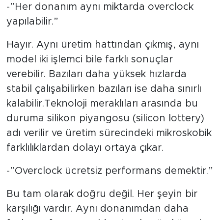
-”Her donanım aynı miktarda overclock
yapılabilir.”
Hayır. Aynı üretim hattından çıkmış, aynı
model iki işlemci bile farklı sonuçlar
verebilir. Bazıları daha yüksek hızlarda
stabil çalışabilirken bazıları ise daha sınırlı
kalabilir.Teknoloji meraklıları arasında bu
duruma silikon piyangosu (silicon lottery)
adı verilir ve üretim sürecindeki mikroskobik
farklılıklardan dolayı ortaya çıkar.
-”Overclock ücretsiz performans demektir.”
Bu tam olarak doğru değil. Her şeyin bir
karşılığı vardır. Aynı donanımdan daha