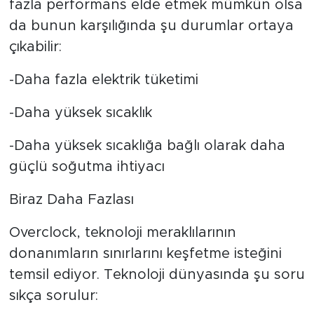
fazla performans elde etmek mümkün olsa
da bunun karşılığında şu durumlar ortaya
çıkabilir:
-Daha fazla elektrik tüketimi
-Daha yüksek sıcaklık
-Daha yüksek sıcaklığa bağlı olarak daha
güçlü soğutma ihtiyacı
Biraz Daha Fazlası
Overclock, teknoloji meraklılarının
donanımların sınırlarını keşfetme isteğini
temsil ediyor. Teknoloji dünyasında şu soru
sıkça sorulur: