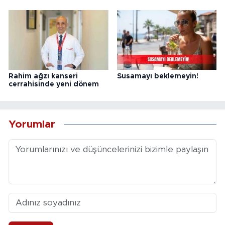
Rahim ağzı kanseri
Susamayı beklemeyin!
cerrahisinde yeni dönem
Yorumlar