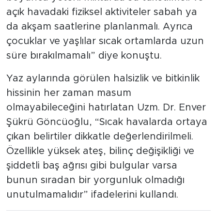
açık havadaki fiziksel aktiviteler sabah ya
da akşam saatlerine planlanmalı. Ayrıca
çocuklar ve yaşlılar sıcak ortamlarda uzun
süre bırakılmamalı” diye konuştu.
Yaz aylarında görülen halsizlik ve bitkinlik
hissinin her zaman masum
olmayabileceğini hatırlatan Uzm. Dr. Enver
Şükrü Göncüoğlu, “Sıcak havalarda ortaya
çıkan belirtiler dikkatle değerlendirilmeli.
Özellikle yüksek ateş, bilinç değişikliği ve
şiddetli baş ağrısı gibi bulgular varsa
bunun sıradan bir yorgunluk olmadığı
unutulmamalıdır” ifadelerini kullandı.