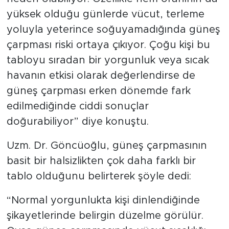
yüksek olduğu günlerde vücut, terleme
yoluyla yeterince soğuyamadığında güneş
çarpması riski ortaya çıkıyor. Çoğu kişi bu
tabloyu sıradan bir yorgunluk veya sıcak
havanın etkisi olarak değerlendirse de
güneş çarpması erken dönemde fark
edilmediğinde ciddi sonuçlar
doğurabiliyor” diye konuştu.
Uzm. Dr. Göncüoğlu, güneş çarpmasının
basit bir halsizlikten çok daha farklı bir
tablo olduğunu belirterek şöyle dedi:
“Normal yorgunlukta kişi dinlendiğinde
şikayetlerinde belirgin düzelme görülür.