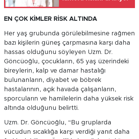
EN ÇOK KİMLER RİSK ALTINDA
Her yaş grubunda görülebilmesine rağmen
bazı kişilerin güneş çarpmasına karşı daha
hassas olduğunu söyleyen Uzm. Dr.
Göncüoğlu, çocukların, 65 yaş üzerindeki
bireylerin, kalp ve damar hastalığı
bulunanların, diyabet ve böbrek
hastalarının, açık havada çalışanların,
sporcuların ve hamilelerin daha yüksek risk
altında olduğunu belirtti.
Uzm. Dr. Göncüoğlu, “Bu gruplarda
vücudun sıcaklığa karşı verdiği yanıt daha