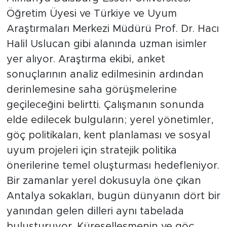
Öğretim Üyesi ve Türkiye ve Uyum
Araştırmaları Merkezi Müdürü Prof. Dr. Hacı
Halil Uslucan gibi alanında uzman isimler
yer alıyor. Araştırma ekibi, anket
sonuçlarının analiz edilmesinin ardından
derinlemesine saha görüşmelerine
geçileceğini belirtti. Çalışmanın sonunda
elde edilecek bulguların; yerel yönetimler,
göç politikaları, kent planlaması ve sosyal
uyum projeleri için stratejik politika
önerilerine temel oluşturması hedefleniyor.
Bir zamanlar yerel dokusuyla öne çıkan
Antalya sokakları, bugün dünyanın dört bir
yanından gelen dilleri aynı tabelada
buluşturuyor. Küreselleşmenin ve göç