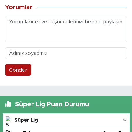
Yorumlar
Gönder
Süper Lig Puan Durumu
Süper Lig