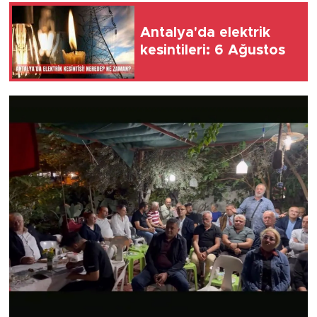
Antalya'da elektrik
kesintileri: 6 Ağustos