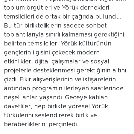
toplum örgütleri ve Yörük dernekleri
temsilcileri de ortak bir çağrıda bulundu.
Bu tür birlikteliklerin sadece sohbet
toplantılarıyla sınırlı kalmaması gerektiğini
belirten temsilciler, Yörük kültürünün
gençlerin ilgisini çekecek modern
etkinlikler, dijital çalışmalar ve sosyal
projelerle desteklenmesi gerektiğinin altını
çizdi. Fikir alışverişlerinin ve istişarelerin
ardından programın ilerleyen saatlerinde
neşeli anlar yaşandı. Geceye katılan
davetliler, hep birlikte yöresel Yörük
türkülerini seslendirerek birlik ve
beraberliklerini perçinledi.