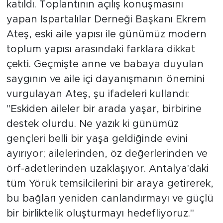
katıldı. ​Toplantının açılış konuşmasını
yapan Ispartalılar Derneği Başkanı Ekrem
Ateş, eski aile yapısı ile günümüz modern
toplum yapısı arasındaki farklara dikkat
çekti. Geçmişte anne ve babaya duyulan
saygının ve aile içi dayanışmanın önemini
vurgulayan Ateş, şu ifadeleri kullandı:
"Eskiden aileler bir arada yaşar, birbirine
destek olurdu. Ne yazık ki günümüz
gençleri belli bir yaşa geldiğinde evini
ayırıyor; ailelerinden, öz değerlerinden ve
örf-adetlerinden uzaklaşıyor. Antalya'daki
tüm Yörük temsilcilerini bir araya getirerek,
bu bağları yeniden canlandırmayı ve güçlü
bir birliktelik oluşturmayı hedefliyoruz."