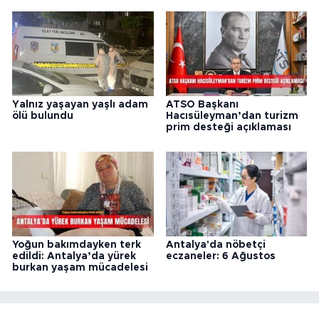
Yalnız yaşayan yaşlı adam
ATSO Başkanı
ölü bulundu
Hacısüleyman’dan turizm
prim desteği açıklaması
Yoğun bakımdayken terk
Antalya'da nöbetçi
edildi: Antalya’da yürek
eczaneler: 6 Ağustos
burkan yaşam mücadelesi