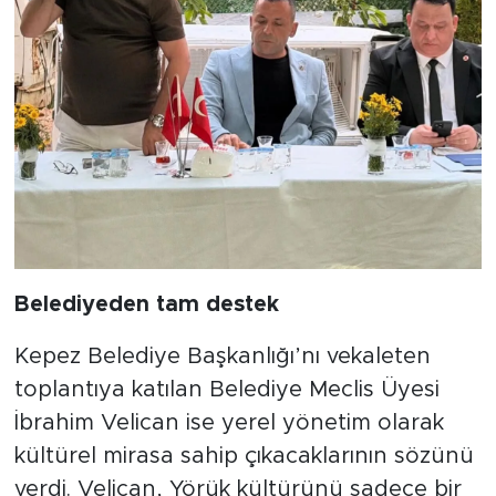
Belediyeden tam destek
​Kepez Belediye Başkanlığı’nı vekaleten
toplantıya katılan Belediye Meclis Üyesi
İbrahim Velican ise yerel yönetim olarak
kültürel mirasa sahip çıkacaklarının sözünü
verdi. Velican, Yörük kültürünü sadece bir