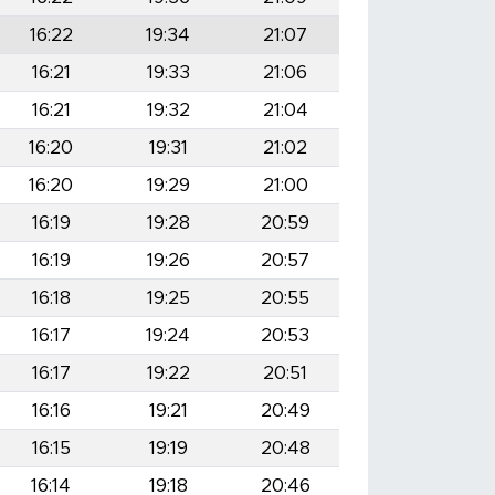
16:22
19:34
21:07
16:21
19:33
21:06
16:21
19:32
21:04
16:20
19:31
21:02
16:20
19:29
21:00
16:19
19:28
20:59
16:19
19:26
20:57
16:18
19:25
20:55
16:17
19:24
20:53
16:17
19:22
20:51
16:16
19:21
20:49
16:15
19:19
20:48
16:14
19:18
20:46