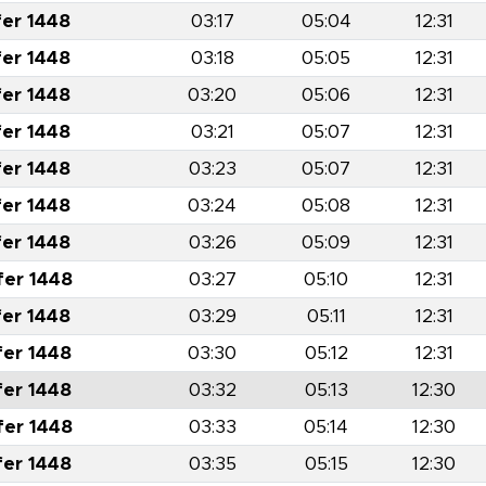
fer 1448
03:17
05:04
12:31
fer 1448
03:18
05:05
12:31
fer 1448
03:20
05:06
12:31
fer 1448
03:21
05:07
12:31
fer 1448
03:23
05:07
12:31
fer 1448
03:24
05:08
12:31
fer 1448
03:26
05:09
12:31
fer 1448
03:27
05:10
12:31
fer 1448
03:29
05:11
12:31
fer 1448
03:30
05:12
12:31
fer 1448
03:32
05:13
12:30
fer 1448
03:33
05:14
12:30
fer 1448
03:35
05:15
12:30