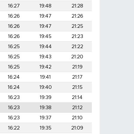
16:27
19:48
21:28
16:26
19:47
21:26
16:26
19:47
21:25
16:26
19:45
21:23
16:25
19:44
21:22
16:25
19:43
21:20
16:25
19:42
21:19
16:24
19:41
21:17
16:24
19:40
21:15
16:23
19:39
21:14
16:23
19:38
21:12
16:23
19:37
21:10
16:22
19:35
21:09