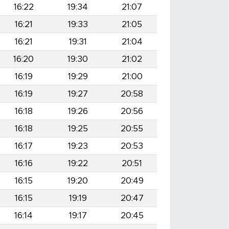
16:22
19:34
21:07
16:21
19:33
21:05
16:21
19:31
21:04
16:20
19:30
21:02
16:19
19:29
21:00
16:19
19:27
20:58
16:18
19:26
20:56
16:18
19:25
20:55
16:17
19:23
20:53
16:16
19:22
20:51
16:15
19:20
20:49
16:15
19:19
20:47
16:14
19:17
20:45