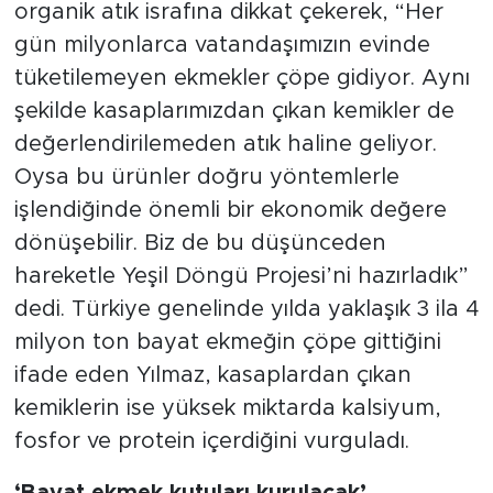
organik atık israfına dikkat çekerek, “Her
gün milyonlarca vatandaşımızın evinde
tüketilemeyen ekmekler çöpe gidiyor. Aynı
şekilde kasaplarımızdan çıkan kemikler de
değerlendirilemeden atık haline geliyor.
Oysa bu ürünler doğru yöntemlerle
işlendiğinde önemli bir ekonomik değere
dönüşebilir. Biz de bu düşünceden
hareketle Yeşil Döngü Projesi’ni hazırladık”
dedi. Türkiye genelinde yılda yaklaşık 3 ila 4
milyon ton bayat ekmeğin çöpe gittiğini
ifade eden Yılmaz, kasaplardan çıkan
kemiklerin ise yüksek miktarda kalsiyum,
fosfor ve protein içerdiğini vurguladı.