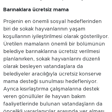
Barınaklara ücretsiz mama
Projenin en önemli sosyal hedeflerinden
biri de sokak hayvanlarının yaşam
koşullarının iyileştirilmesi olarak gösteriliyor.
Üretilen mamaların önemli bir bölümünün
belediye barınaklarına ücretsiz verilmesi
planlanırken, sokak hayvanlarını düzenli
olarak besleyen vatandaşlara da
belediyeler aracılığıyla ücretsiz konserve
mama desteği sunulması hedefleniyor.
Ayrıca kısırlaştırma çalışmalarına destek
veren gönüllüler ile hayvan bakım
faaliyetlerinde bulunan vatandaşların da
öncelikli yararlanıcılar arasında yer alması