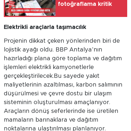
fotoğraflama kritik
Elektrikli araçlarla taşımacılık
Projenin dikkat çeken yönlerinden biri de
lojistik ayağı oldu. BBP Antalya’nın
hazırladığı plana göre toplama ve dağıtım
işlemleri elektrikli kamyonetlerle
gerçekleştirilecek.Bu sayede yakıt
maliyetlerinin azaltılması, karbon salımının
düşürülmesi ve çevre dostu bir ulaşım
sisteminin oluşturulması amaçlanıyor.
Araçların dönüş seferlerinde ise üretilen
mamaların barınaklara ve dağıtım
noktalarına ulaştırılması planlanıyor.