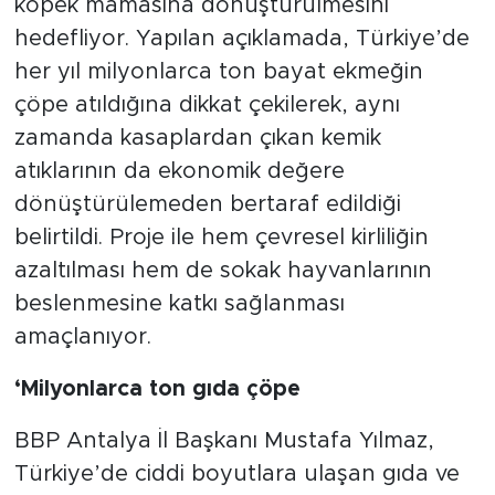
köpek mamasına dönüştürülmesini
hedefliyor. Yapılan açıklamada, Türkiye’de
her yıl milyonlarca ton bayat ekmeğin
çöpe atıldığına dikkat çekilerek, aynı
zamanda kasaplardan çıkan kemik
atıklarının da ekonomik değere
dönüştürülemeden bertaraf edildiği
belirtildi. Proje ile hem çevresel kirliliğin
azaltılması hem de sokak hayvanlarının
beslenmesine katkı sağlanması
amaçlanıyor.
‘Milyonlarca ton gıda çöpe
BBP Antalya İl Başkanı Mustafa Yılmaz,
Türkiye’de ciddi boyutlara ulaşan gıda ve