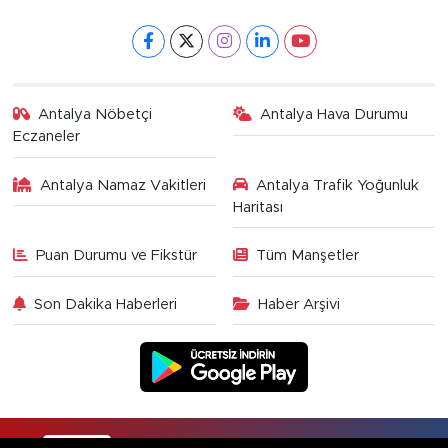
Antalya Nöbetçi
Antalya Hava Durumu
Eczaneler
Antalya Namaz Vakitleri
Antalya Trafik Yoğunluk
Haritası
Puan Durumu ve Fikstür
Tüm Manşetler
Son Dakika Haberleri
Haber Arşivi