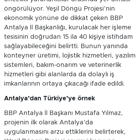
öngörülüyor. Yeşil Döngü Projesi’nin
ekonomik yönüne de dikkat çeken BBP
Antalya İl Başkanlığı, kurulacak her işleme
tesisinin doğrudan 15 ila 40 kişiye istihdam
sağlayabileceğini belirtti. Bunun yanında
konteyner üretimi, lojistik hizmetleri, yazılım
sistemleri, bakım-onarım ve veterinerlik
hizmetleri gibi alanlarda da dolaylı iş
imkanlarının ortaya çıkacağı ifade edildi.
Antalya’dan Türkiye’ye örnek
BBP Antalya İl Başkanı Mustafa Yılmaz,
projenin ilk olarak Antalya’da
uygulanmasını arzu ettiklerini belirterek,