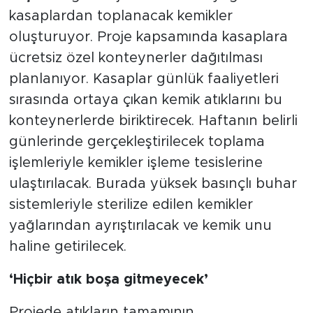
kasaplardan toplanacak kemikler
oluşturuyor. Proje kapsamında kasaplara
ücretsiz özel konteynerler dağıtılması
planlanıyor. Kasaplar günlük faaliyetleri
sırasında ortaya çıkan kemik atıklarını bu
konteynerlerde biriktirecek. Haftanın belirli
günlerinde gerçekleştirilecek toplama
işlemleriyle kemikler işleme tesislerine
ulaştırılacak. Burada yüksek basınçlı buhar
sistemleriyle sterilize edilen kemikler
yağlarından ayrıştırılacak ve kemik unu
haline getirilecek.
‘Hiçbir atık boşa gitmeyecek’
Projede atıkların tamamının