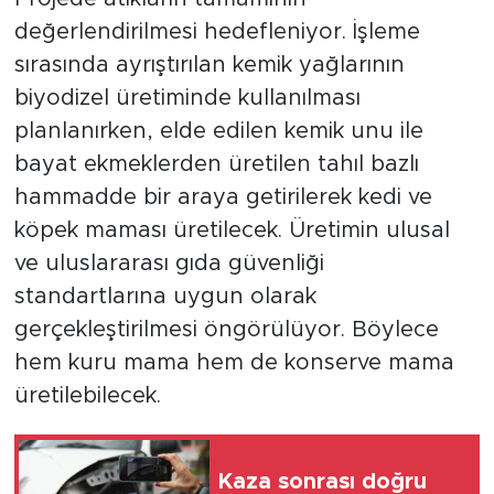
değerlendirilmesi hedefleniyor. İşleme
sırasında ayrıştırılan kemik yağlarının
biyodizel üretiminde kullanılması
planlanırken, elde edilen kemik unu ile
bayat ekmeklerden üretilen tahıl bazlı
hammadde bir araya getirilerek kedi ve
köpek maması üretilecek. Üretimin ulusal
ve uluslararası gıda güvenliği
standartlarına uygun olarak
gerçekleştirilmesi öngörülüyor. Böylece
hem kuru mama hem de konserve mama
üretilebilecek.
Kaza sonrası doğru