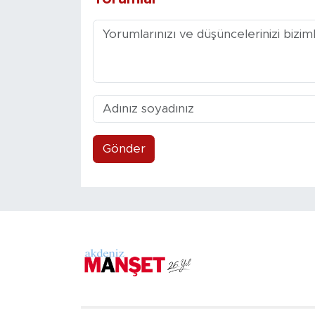
Gönder