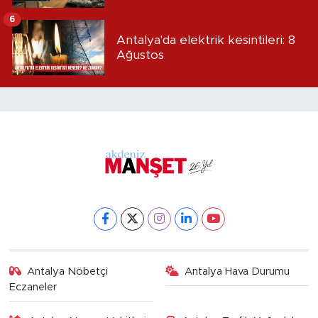
6
Antalya'da elektrik kesintileri: 8
Ağustos
Antalya Nöbetçi
Antalya Hava Durumu
Eczaneler