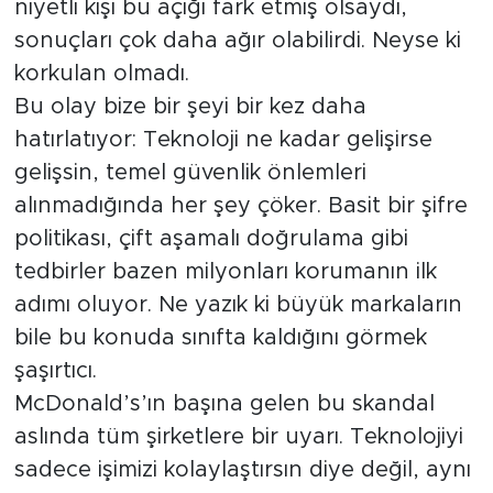
niyetli kişi bu açığı fark etmiş olsaydı,
sonuçları çok daha ağır olabilirdi. Neyse ki
korkulan olmadı.
Bu olay bize bir şeyi bir kez daha
hatırlatıyor: Teknoloji ne kadar gelişirse
gelişsin, temel güvenlik önlemleri
alınmadığında her şey çöker. Basit bir şifre
politikası, çift aşamalı doğrulama gibi
tedbirler bazen milyonları korumanın ilk
adımı oluyor. Ne yazık ki büyük markaların
bile bu konuda sınıfta kaldığını görmek
şaşırtıcı.
McDonald’s’ın başına gelen bu skandal
aslında tüm şirketlere bir uyarı. Teknolojiyi
sadece işimizi kolaylaştırsın diye değil, aynı