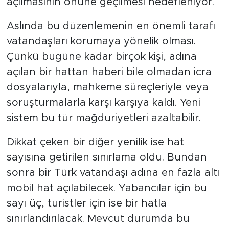
açılmasının önüne geçilmesi hedefleniyor.
Aslında bu düzenlemenin en önemli tarafı
vatandaşları korumaya yönelik olması.
Çünkü bugüne kadar birçok kişi, adına
açılan bir hattan haberi bile olmadan icra
dosyalarıyla, mahkeme süreçleriyle veya
soruşturmalarla karşı karşıya kaldı. Yeni
sistem bu tür mağduriyetleri azaltabilir.
Dikkat çeken bir diğer yenilik ise hat
sayısına getirilen sınırlama oldu. Bundan
sonra bir Türk vatandaşı adına en fazla altı
mobil hat açılabilecek. Yabancılar için bu
sayı üç, turistler için ise bir hatla
sınırlandırılacak. Mevcut durumda bu