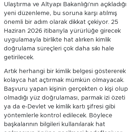
Ulaştırma ve Altyapı Bakanlığı'nın açıkladığı
yeni düzenleme, bu soruna karşı atılmış
önemli bir adım olarak dikkat çekiyor. 25
Haziran 2026 itibarıyla yürürlüğe girecek
uygulamayla birlikte hat alırken kimlik
doğrulama süreçleri çok daha sıkı hale
getirilecek.
Artık herhangi bir kimlik belgesi göstererek
kolayca hat açtırmak mümkün olmayacak.
Başvuru yapan kişinin gerçekten o kişi olup
olmadığı yüz doğrulaması, parmak izi özeti
ya da e-Devlet ve kimlik kartı şifresi gibi
yöntemlerle kontrol edilecek. Böylece
başkalarının bilgileri kullanılarak hat