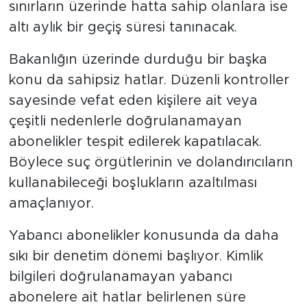
sınırların üzerinde hatta sahip olanlara ise
altı aylık bir geçiş süresi tanınacak.
Bakanlığın üzerinde durduğu bir başka
konu da sahipsiz hatlar. Düzenli kontroller
sayesinde vefat eden kişilere ait veya
çeşitli nedenlerle doğrulanamayan
abonelikler tespit edilerek kapatılacak.
Böylece suç örgütlerinin ve dolandırıcıların
kullanabileceği boşlukların azaltılması
amaçlanıyor.
Yabancı abonelikler konusunda da daha
sıkı bir denetim dönemi başlıyor. Kimlik
bilgileri doğrulanamayan yabancı
abonelere ait hatlar belirlenen süre