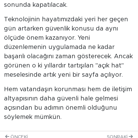
sonunda kapatılacak.
Teknolojinin hayatımızdaki yeri her geçen
gün artarken güvenlik konusu da aynı
ölçüde önem kazanıyor. Yeni
düzenlemenin uygulamada ne kadar
başarılı olacağını zaman gösterecek. Ancak
görünen o ki yıllardır tartışılan "açık hat"
meselesinde artık yeni bir sayfa açılıyor.
Hem vatandaşın korunması hem de iletişim
altyapısının daha güvenli hale gelmesi
açısından bu adımın önemli olduğunu
söylemek mümkün.
ÖNCEKI
SONRAKI