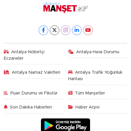
Antalya Nöbetçi
Antalya Hava Durumu
Eczaneler
Antalya Namaz Vakitleri
Antalya Trafik Yoğunluk
Haritası
Puan Durumu ve Fikstür
Tüm Manşetler
Son Dakika Haberleri
Haber Arşivi