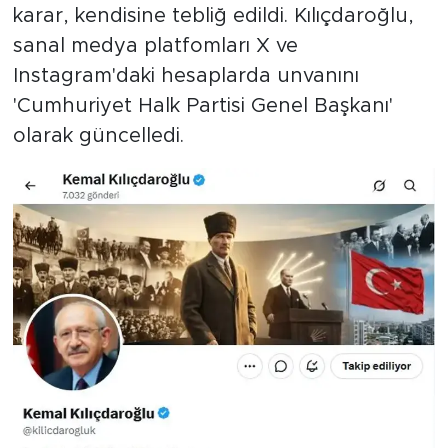
karar, kendisine tebliğ edildi. Kılıçdaroğlu,
sanal medya platfomları X ve
Instagram'daki hesaplarda unvanını
'Cumhuriyet Halk Partisi Genel Başkanı'
olarak güncelledi.