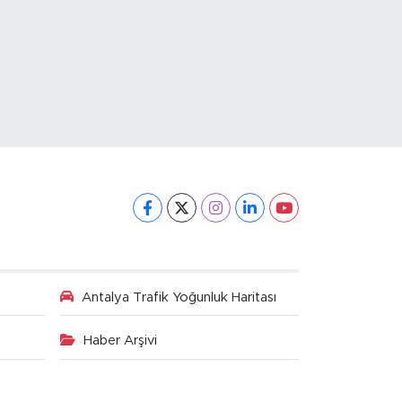
Antalya Trafik Yoğunluk Haritası
Haber Arşivi