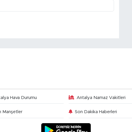
talya Hava Durumu
Antalya Namaz Vakitleri
 Manşetler
Son Dakika Haberleri