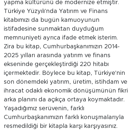
yapma kültürünü de modernize etmiştir.
Türkiye Yüzyılı'nda Yatırım ve Finans
kitabımızı da bugün kamuoyunun
istifadesine sunmaktan duyduğum
memnuniyeti ayrıca ifade etmek isterim.
Zira bu kitap, Cumhurbaşkanımızın 2014-
2025 yılları arasında yatırım ve finans
ekseninde gerçekleştirdiği 220 hitabı
içermektedir. Böylece bu kitap, Türkiye'nin
son dönemdeki yatırım, üretim, istihdam ve
ihracat odaklı ekonomik dönüşümünün fikri
arka planını da açıkça ortaya koymaktadır.
Yaşadığımız serüvenin, farklı
Cumhurbaşkanımızın farklı konuşmalarıyla
resmedildiği bir kitapla karşı karşıyasınız.