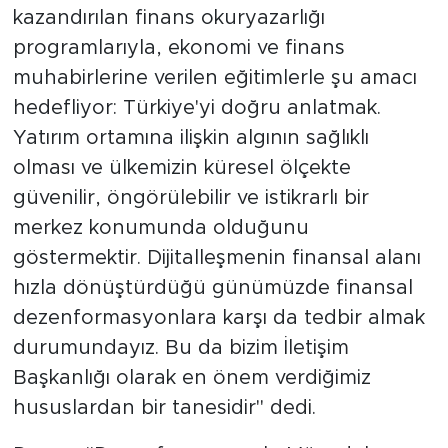
kazandırılan finans okuryazarlığı
programlarıyla, ekonomi ve finans
muhabirlerine verilen eğitimlerle şu amacı
hedefliyor: Türkiye'yi doğru anlatmak.
Yatırım ortamına ilişkin algının sağlıklı
olması ve ülkemizin küresel ölçekte
güvenilir, öngörülebilir ve istikrarlı bir
merkez konumunda olduğunu
göstermektir. Dijitalleşmenin finansal alanı
hızla dönüştürdüğü günümüzde finansal
dezenformasyonlara karşı da tedbir almak
durumundayız. Bu da bizim İletişim
Başkanlığı olarak en önem verdiğimiz
hususlardan bir tanesidir" dedi.