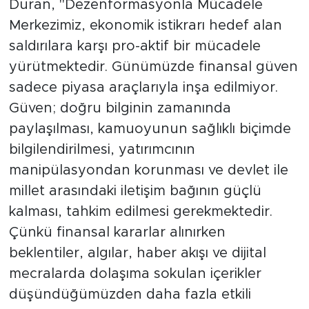
Duran, "Dezenformasyonla Mücadele
Merkezimiz, ekonomik istikrarı hedef alan
saldırılara karşı pro-aktif bir mücadele
yürütmektedir. Günümüzde finansal güven
sadece piyasa araçlarıyla inşa edilmiyor.
Güven; doğru bilginin zamanında
paylaşılması, kamuoyunun sağlıklı biçimde
bilgilendirilmesi, yatırımcının
manipülasyondan korunması ve devlet ile
millet arasındaki iletişim bağının güçlü
kalması, tahkim edilmesi gerekmektedir.
Çünkü finansal kararlar alınırken
beklentiler, algılar, haber akışı ve dijital
mecralarda dolaşıma sokulan içerikler
düşündüğümüzden daha fazla etkili