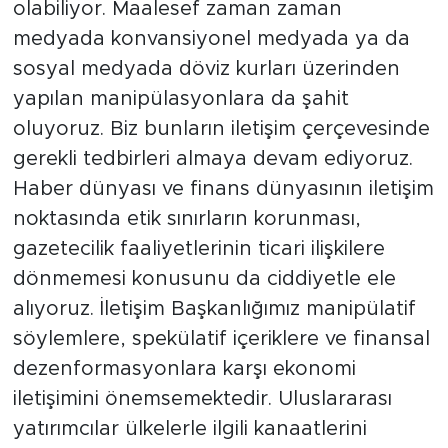
olabiliyor. Maalesef zaman zaman
medyada konvansiyonel medyada ya da
sosyal medyada döviz kurları üzerinden
yapılan manipülasyonlara da şahit
oluyoruz. Biz bunların iletişim çerçevesinde
gerekli tedbirleri almaya devam ediyoruz.
Haber dünyası ve finans dünyasının iletişim
noktasında etik sınırların korunması,
gazetecilik faaliyetlerinin ticari ilişkilere
dönmemesi konusunu da ciddiyetle ele
alıyoruz. İletişim Başkanlığımız manipülatif
söylemlere, spekülatif içeriklere ve finansal
dezenformasyonlara karşı ekonomi
iletişimini önemsemektedir. Uluslararası
yatırımcılar ülkelerle ilgili kanaatlerini