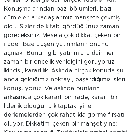
Konuşmalarından bazı bölümleri, bazı
cümleleri arkadaşlarımız manşete çekmiş
oldu. Sizler de kitabı gördüğünüz zaman
göreceksiniz. Mesela çok dikkat çeken bir
ifade; 'Bize düşen yatırımların önünü
açmak.' Bunun gibi yatırımlara dair her
zaman bir öncelik verildiğini görüyoruz.
İkincisi, kararlılık. Aslında birçok konuda şu
anda geldiğimiz noktayı, başardığımız işleri
konuşuyoruz. Ve aslında bunların
arkasında çok kararlı bir irade, kararlı bir
liderlik olduğunu kitaptaki yine
derlemelerden çok rahatlıkla görme fırsatı
oluyor. Dikkatimi çeken bir manşet yine: