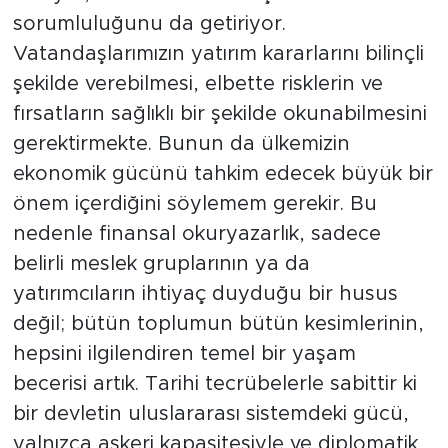
sorumluluğunu da getiriyor.
Vatandaşlarımızın yatırım kararlarını bilinçli
şekilde verebilmesi, elbette risklerin ve
fırsatların sağlıklı bir şekilde okunabilmesini
gerektirmekte. Bunun da ülkemizin
ekonomik gücünü tahkim edecek büyük bir
önem içerdiğini söylemem gerekir. Bu
nedenle finansal okuryazarlık, sadece
belirli meslek gruplarının ya da
yatırımcıların ihtiyaç duyduğu bir husus
değil; bütün toplumun bütün kesimlerinin,
hepsini ilgilendiren temel bir yaşam
becerisi artık. Tarihi tecrübelerle sabittir ki
bir devletin uluslararası sistemdeki gücü,
yalnızca askeri kapasitesiyle ve diplomatik