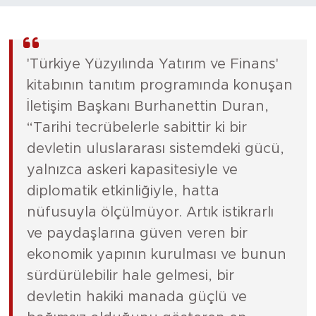
'Türkiye Yüzyılında Yatırım ve Finans'
kitabının tanıtım programında konuşan
İletişim Başkanı Burhanettin Duran,
“Tarihi tecrübelerle sabittir ki bir
devletin uluslararası sistemdeki gücü,
yalnızca askeri kapasitesiyle ve
diplomatik etkinliğiyle, hatta
nüfusuyla ölçülmüyor. Artık istikrarlı
ve paydaşlarına güven veren bir
ekonomik yapının kurulması ve bunun
sürdürülebilir hale gelmesi, bir
devletin hakiki manada güçlü ve