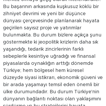
Bu başarının arkasında kuşkusuz köklü bir
zihniyet devrimi ve yeni bir düşünce
dünyası çerçevesinde planlanarak hayata
geçirilen sayısız proje ve yatırımlar
bulunmakta. Bu durum bizlere açıkça şunu
göstermekte ki jeopolitik krizlerin daha sık
yaşandığı, tedarik zincirlerinin farklı
sebeplerle kesintiye uğradığı ve finansal
piyasalarda oynaklığın arttığı dönemde
Türkiye; hem bölgesel hem küresel
düzeyde siyasi istikrarı, ekonomik güveni ve
bir arada yaşamayı temsil eden önemli bir
ülke durumundadır. Bu durum Türkiye'nin
dünyanın bağlantı noktası olan yaklaşımını