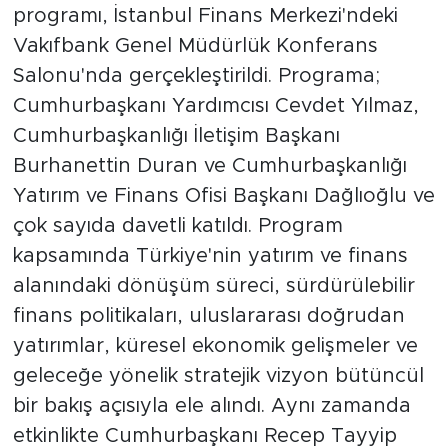
programı, İstanbul Finans Merkezi'ndeki
Vakıfbank Genel Müdürlük Konferans
Salonu'nda gerçekleştirildi. Programa;
Cumhurbaşkanı Yardımcısı Cevdet Yılmaz,
Cumhurbaşkanlığı İletişim Başkanı
Burhanettin Duran ve Cumhurbaşkanlığı
Yatırım ve Finans Ofisi Başkanı Dağlıoğlu ve
çok sayıda davetli katıldı. Program
kapsamında Türkiye'nin yatırım ve finans
alanındaki dönüşüm süreci, sürdürülebilir
finans politikaları, uluslararası doğrudan
yatırımlar, küresel ekonomik gelişmeler ve
geleceğe yönelik stratejik vizyon bütüncül
bir bakış açısıyla ele alındı. Aynı zamanda
etkinlikte Cumhurbaşkanı Recep Tayyip