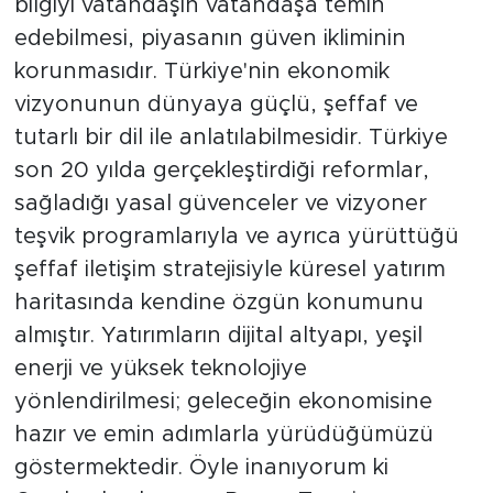
bilgiyi vatandaşın vatandaşa temin
edebilmesi, piyasanın güven ikliminin
korunmasıdır. Türkiye'nin ekonomik
vizyonunun dünyaya güçlü, şeffaf ve
tutarlı bir dil ile anlatılabilmesidir. Türkiye
son 20 yılda gerçekleştirdiği reformlar,
sağladığı yasal güvenceler ve vizyoner
teşvik programlarıyla ve ayrıca yürüttüğü
şeffaf iletişim stratejisiyle küresel yatırım
haritasında kendine özgün konumunu
almıştır. Yatırımların dijital altyapı, yeşil
enerji ve yüksek teknolojiye
yönlendirilmesi; geleceğin ekonomisine
hazır ve emin adımlarla yürüdüğümüzü
göstermektedir. Öyle inanıyorum ki