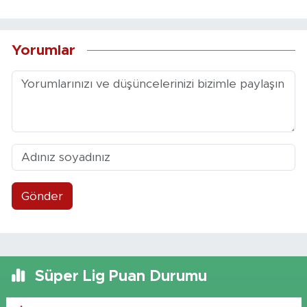
Yorumlar
Gönder
Süper Lig Puan Durumu