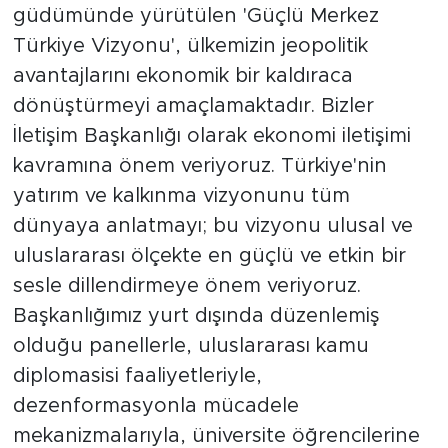
güdümünde yürütülen 'Güçlü Merkez
Türkiye Vizyonu', ülkemizin jeopolitik
avantajlarını ekonomik bir kaldıraca
dönüştürmeyi amaçlamaktadır. Bizler
İletişim Başkanlığı olarak ekonomi iletişimi
kavramına önem veriyoruz. Türkiye'nin
yatırım ve kalkınma vizyonunu tüm
dünyaya anlatmayı; bu vizyonu ulusal ve
uluslararası ölçekte en güçlü ve etkin bir
sesle dillendirmeye önem veriyoruz.
Başkanlığımız yurt dışında düzenlemiş
olduğu panellerle, uluslararası kamu
diplomasisi faaliyetleriyle,
dezenformasyonla mücadele
mekanizmalarıyla, üniversite öğrencilerine