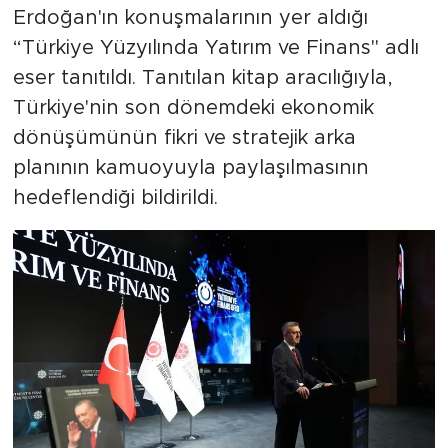
Erdoğan'ın konuşmalarının yer aldığı
“Türkiye Yüzyılında Yatırım ve Finans" adlı
eser tanıtıldı. Tanıtılan kitap aracılığıyla,
Türkiye'nin son dönemdeki ekonomik
dönüşümünün fikri ve stratejik arka
planının kamuoyuyla paylaşılmasının
hedeflendiği bildirildi.