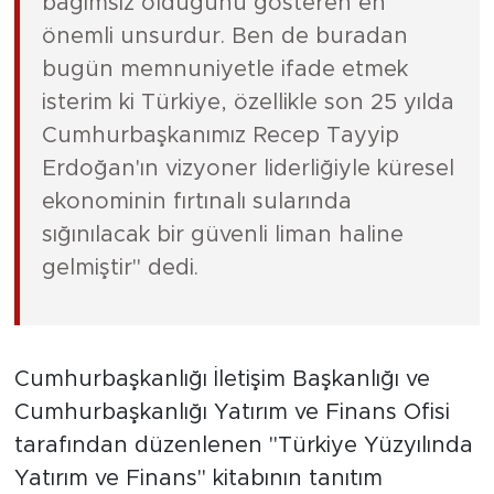
bağımsız olduğunu gösteren en
önemli unsurdur. Ben de buradan
bugün memnuniyetle ifade etmek
isterim ki Türkiye, özellikle son 25 yılda
Cumhurbaşkanımız Recep Tayyip
Erdoğan'ın vizyoner liderliğiyle küresel
ekonominin fırtınalı sularında
sığınılacak bir güvenli liman haline
gelmiştir" dedi.
Cumhurbaşkanlığı İletişim Başkanlığı ve
Cumhurbaşkanlığı Yatırım ve Finans Ofisi
tarafından düzenlenen "Türkiye Yüzyılında
Yatırım ve Finans" kitabının tanıtım