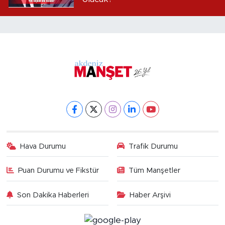
Hava Durumu
Trafik Durumu
Puan Durumu ve Fikstür
Tüm Manşetler
Son Dakika Haberleri
Haber Arşivi