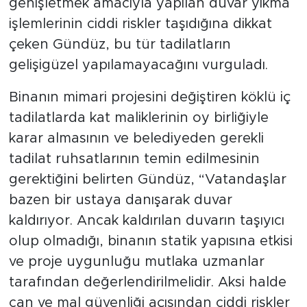
genişletmek amacıyla yapılan duvar yıkma
işlemlerinin ciddi riskler taşıdığına dikkat
çeken Gündüz, bu tür tadilatların
gelişigüzel yapılamayacağını vurguladı.
Binanın mimari projesini değiştiren köklü iç
tadilatlarda kat maliklerinin oy birliğiyle
karar almasının ve belediyeden gerekli
tadilat ruhsatlarının temin edilmesinin
gerektiğini belirten Gündüz, “Vatandaşlar
bazen bir ustaya danışarak duvar
kaldırıyor. Ancak kaldırılan duvarın taşıyıcı
olup olmadığı, binanın statik yapısına etkisi
ve proje uygunluğu mutlaka uzmanlar
tarafından değerlendirilmelidir. Aksi halde
can ve mal güvenliği açısından ciddi riskler