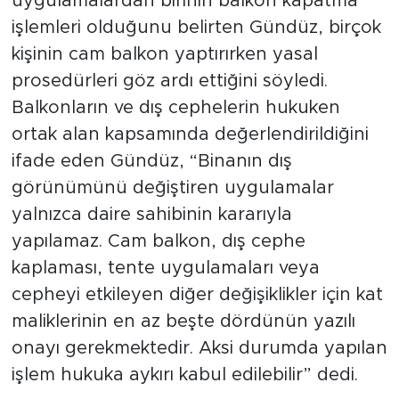
uygulamalardan birinin balkon kapatma
işlemleri olduğunu belirten Gündüz, birçok
kişinin cam balkon yaptırırken yasal
prosedürleri göz ardı ettiğini söyledi.
Balkonların ve dış cephelerin hukuken
ortak alan kapsamında değerlendirildiğini
ifade eden Gündüz, “Binanın dış
görünümünü değiştiren uygulamalar
yalnızca daire sahibinin kararıyla
yapılamaz. Cam balkon, dış cephe
kaplaması, tente uygulamaları veya
cepheyi etkileyen diğer değişiklikler için kat
maliklerinin en az beşte dördünün yazılı
onayı gerekmektedir. Aksi durumda yapılan
işlem hukuka aykırı kabul edilebilir” dedi.