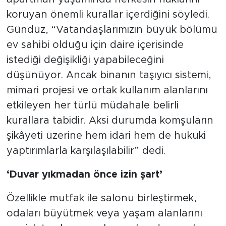
koruyan önemli kurallar içerdiğini söyledi.
Gündüz, “Vatandaşlarımızın büyük bölümü
ev sahibi olduğu için daire içerisinde
istediği değişikliği yapabileceğini
düşünüyor. Ancak binanın taşıyıcı sistemi,
mimari projesi ve ortak kullanım alanlarını
etkileyen her türlü müdahale belirli
kurallara tabidir. Aksi durumda komşuların
şikâyeti üzerine hem idari hem de hukuki
yaptırımlarla karşılaşılabilir” dedi.
‘Duvar yıkmadan önce izin şart’
Özellikle mutfak ile salonu birleştirmek,
odaları büyütmek veya yaşam alanlarını