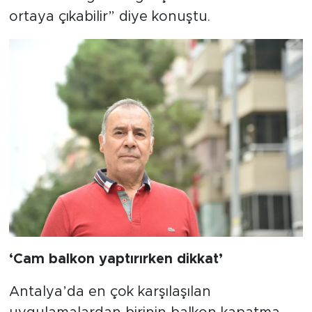
ortaya çıkabilir” diye konuştu.
‘Cam balkon yaptırırken dikkat’
Antalya’da en çok karşılaşılan