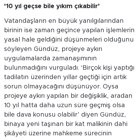
‘10 yıl geçse bile yıkım çıkabilir’
Vatandaşların en büyük yanılgılarından
birinin ise zaman geçince yapılan işlemlerin
yasal hale geldiğini düşünmeleri olduğunu
söyleyen Gündüz, projeye aykırı
uygulamalarda zamanaşımının
bulunmadığını vurguladı. ‘Birçok kişi yaptığı
tadilatın üzerinden yıllar geçtiği için artık
sorun olmayacağını düşünüyor. Oysa
projeye aykırı yapılan bir değişiklik, aradan
10 yıl hatta daha uzun süre geçmiş olsa
bile dava konusu olabilir’ diyen Gündüz,
binaya yeni taşınan bir kat malikinin dahi
şikâyeti üzerine mahkeme sürecinin