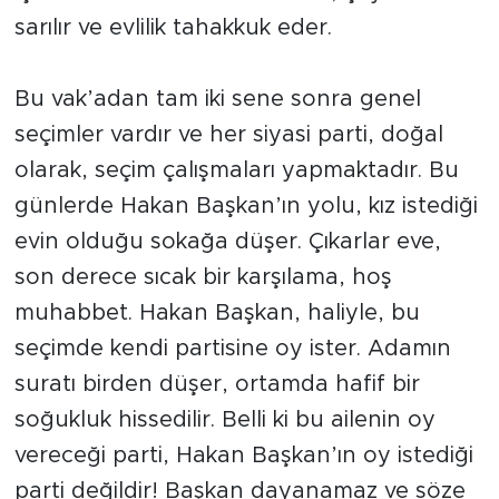
sarılır ve evlilik tahakkuk eder.
Bu vak’adan tam iki sene sonra genel
seçimler vardır ve her siyasi parti, doğal
olarak, seçim çalışmaları yapmaktadır. Bu
günlerde Hakan Başkan’ın yolu, kız istediği
evin olduğu sokağa düşer. Çıkarlar eve,
son derece sıcak bir karşılama, hoş
muhabbet. Hakan Başkan, haliyle, bu
seçimde kendi partisine oy ister. Adamın
suratı birden düşer, ortamda hafif bir
soğukluk hissedilir. Belli ki bu ailenin oy
vereceği parti, Hakan Başkan’ın oy istediği
parti değildir! Başkan dayanamaz ve söze