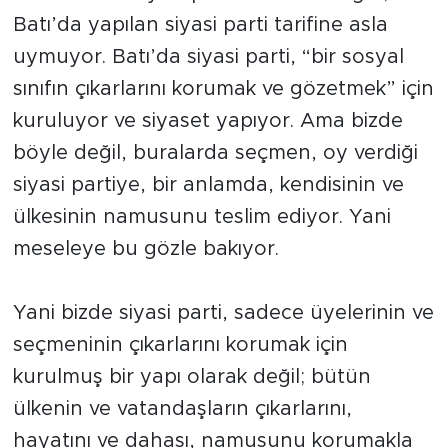
Batı’da yapılan siyasi parti tarifine asla
uymuyor. Batı’da siyasi parti, “bir sosyal
sınıfın çıkarlarını korumak ve gözetmek” için
kuruluyor ve siyaset yapıyor. Ama bizde
böyle değil, buralarda seçmen, oy verdiği
siyasi partiye, bir anlamda, kendisinin ve
ülkesinin namusunu teslim ediyor. Yani
meseleye bu gözle bakıyor.
Yani bizde siyasi parti, sadece üyelerinin ve
seçmeninin çıkarlarını korumak için
kurulmuş bir yapı olarak değil; bütün
ülkenin ve vatandaşların çıkarlarını,
hayatını ve dahası, namusunu korumakla