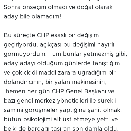
Sonra önseçim olmadı ve doğal olarak
aday bile olamadım!
Bu süreçte CHP esaslı bir değişim
geçiriyordu, açıkçası bu değişimi hayırlı
görmüyordum. Tüm bunlar yetmezmiş gibi,
aday adayı olduğum günlerde tanıştığım
ve çok ciddi maddi zarara uğradığım bir
dolandırıcının, bir yalan makinesinin,
hemen her gün CHP Genel Başkanı ve
bazı genel merkez yöneticileri ile sürekli
samimi görüşmeler yaptığına şahit olmak,
bütün psikolojimi alt üst etmeye yetti ve
belki de bardağı taşıran son damla oldu,