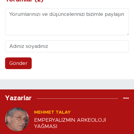
Gönder
Yazarlar
MEHMET TALAY
EMPERYALİZMİN ARKEOLOJİ
YAĞMASI