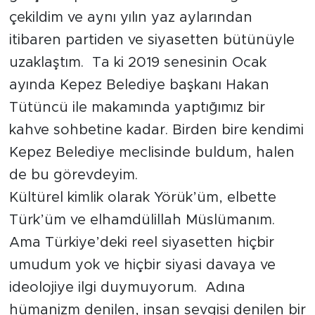
çekildim ve aynı yılın yaz aylarından
itibaren partiden ve siyasetten bütünüyle
uzaklaştım. Ta ki 2019 senesinin Ocak
ayında Kepez Belediye başkanı Hakan
Tütüncü ile makamında yaptığımız bir
kahve sohbetine kadar. Birden bire kendimi
Kepez Belediye meclisinde buldum, halen
de bu görevdeyim.
Kültürel kimlik olarak Yörük’üm, elbette
Türk’üm ve elhamdülillah Müslümanım.
Ama Türkiye’deki reel siyasetten hiçbir
umudum yok ve hiçbir siyasi davaya ve
ideolojiye ilgi duymuyorum. Adına
hümanizm denilen, insan sevgisi denilen bir